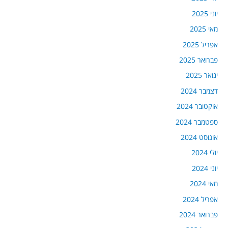
יוני 2025
מאי 2025
אפריל 2025
פברואר 2025
ינואר 2025
דצמבר 2024
אוקטובר 2024
ספטמבר 2024
אוגוסט 2024
יולי 2024
יוני 2024
מאי 2024
אפריל 2024
פברואר 2024