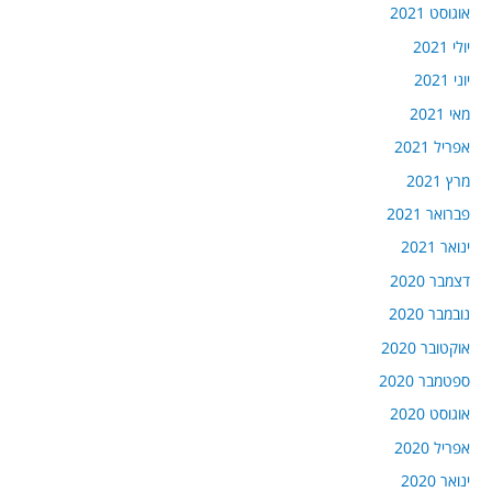
אוגוסט 2021
יולי 2021
יוני 2021
מאי 2021
אפריל 2021
מרץ 2021
פברואר 2021
ינואר 2021
דצמבר 2020
נובמבר 2020
אוקטובר 2020
ספטמבר 2020
אוגוסט 2020
אפריל 2020
ינואר 2020