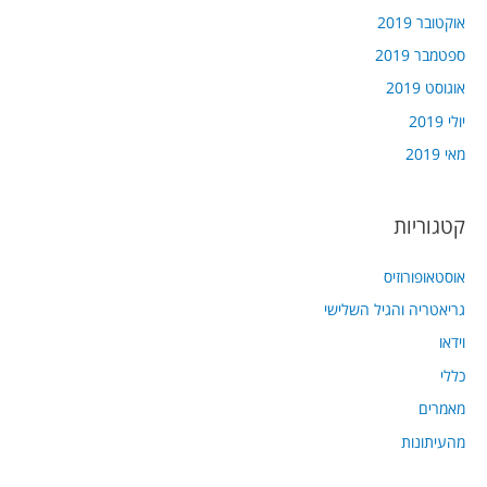
אוקטובר 2019
ספטמבר 2019
אוגוסט 2019
יולי 2019
מאי 2019
קטגוריות
אוסטאופורוזיס
גריאטריה והגיל השלישי
וידאו
כללי
מאמרים
מהעיתונות