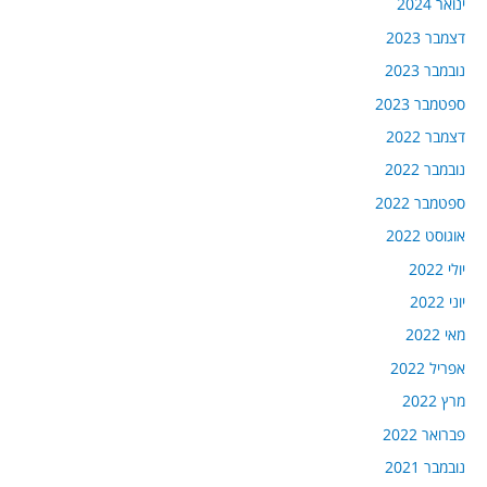
ינואר 2024
דצמבר 2023
נובמבר 2023
ספטמבר 2023
דצמבר 2022
נובמבר 2022
ספטמבר 2022
אוגוסט 2022
יולי 2022
יוני 2022
מאי 2022
אפריל 2022
מרץ 2022
פברואר 2022
נובמבר 2021