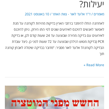
יעילות?
מאמרים
/
ד"ר אלעד לאור - צוות האתר
/
10 באוגוסט 2021
לאחרונה החלו להימכר ברחבי הארץ בדיקות מהירות לקורונה על מנת
לאפשר לאנשים להיכנס לאירועים שונים לפי התו הירוק. ניתן להיכנס
לאירועים עם בדיקה מהירה שבוצעה עד 24 שעות קודם לכן, או בדיקת
PCR (בדיקת מטוש רגילה) שבוצעה עד 72 שעות לפני כן. כיצד עובדת
הבדיקה לקורונה? אלעד לאור מסביר: “מדובר בבדיקה שיכולה לאבחן קורונה
תוך
Read More »
מדוע
המוטציה
ההודית
מעוררת