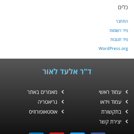
כלים
התחבר
פיד רשומות
פיד תגובות
WordPress.org
ד"ר אלעד לאור
עמוד ראשי
מאמרים באתר
עמוד וידאו
גריאטריה
בתקשורת
אוסטאופורוזיס
יצירת קשר