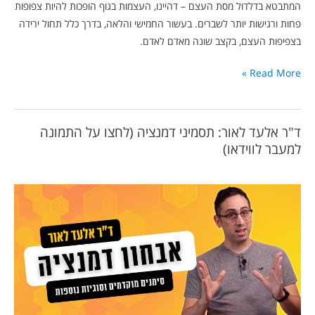
המתבטא בדלדול מסת העצם – דהיינו, העצמות בגוף הופכות להיות צפופות
פחות ורגישות יותר לשברים. בעשור החמישי והלאה, בדרך כלל תחול ירידה
בצפיפות העצם, בקצב שונה מאדם לאדם.
Read More »
ד"ר אלעד לאור: תסמיני דמנציה (לחצו על התמונה
למעבר לווידאו)