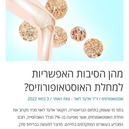
הסיבות
האפשריות
למחלת
האוסטאופורוזיס?
מהן הסיבות האפשריות
למחלת האוסטאופורוזיס?
אוסטאופורוזיס
/
ד"ר אלעד לאור - צוות האתר
/
3 במאי 2022
בתור מי שעוסק בתחום הגריאטריה, דוקטור אלעד לאור מכיר מקרוב את
מחלת האוסטאופורוזיס, אשר מופיעה בכ-7% מכלל האוכלוסייה, רובם
המכריע בעשורים המתקדמים בחייהם. מדובר למעשה בבריחת סידן,