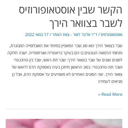
הקשר שבין אוסטאופורוזיס
לשבר בצוואר הירך
אוסטאופורוזיס
/
ד"ר אלעד לאור - צוות האתר
/
17 במאי 2022
שבר בצוואר הירך הוא סוג שבר המאפיין במיוחד את האוכלוסייה המבוגרת,
ותחומי הרפואה הנוגעים בו הם בעיקר גריאטריה ואורתופדיה. ישנה חלוקה
לסוגים שונים של שבר בצוואר הירך: שבר תת-ראשי, שבר בין-טרוכנטרי
ושבר תת-טרוכנטרי. בסוג הראשון תיתכן בעיה באספקת הדם לראשו של
צוואר הירך. שני הסוגים האחרים לא משפיעים על אספקת הדם, אבל כן
מביאים לעמידה
Read More »
האם