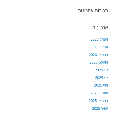
תגובות אחרונות
ארכיונים
אפריל 2026
מרץ 2026
פברואר 2026
אוגוסט 2025
יולי 2025
יוני 2025
מאי 2025
אפריל 2025
פברואר 2025
ינואר 2025