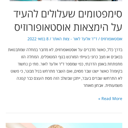
סימפטומים שעלולים להעיד
על הימצאות אוסטאופורוזיס
אוסטאופורוזיס
/
ד"ר אלעד לאור - צוות האתר
/
8 במאי 2022
בדרך כלל, כאשר מדברים על אוסטאופורוזיס, לא מדובר במחלה שמתבטאת
בכאבים או מצב כרוני בעייתי המורגש בגוף המטופלים. המחלה הזו
מתפתחת באופן הדרגתי, כפי שמספר ד”ר אלעד לאור. מתי כן נחשוד
בקיומה? כאשר ישנו שבר מסוים, ואם השבר מתרחש בגיל מבוגר, כי פשוט
לא התרחשו שברים בעבר, ייתכן שבשלב הזה מסת העצם כבר קטנה
משמעותית. אבחון מאוחר
Read More »
מהן