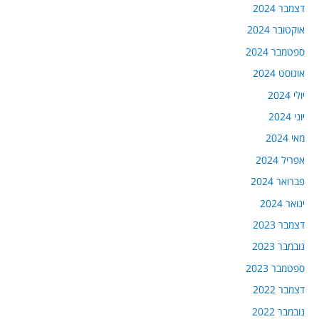
דצמבר 2024
אוקטובר 2024
ספטמבר 2024
אוגוסט 2024
יולי 2024
יוני 2024
מאי 2024
אפריל 2024
פברואר 2024
ינואר 2024
דצמבר 2023
נובמבר 2023
ספטמבר 2023
דצמבר 2022
נובמבר 2022