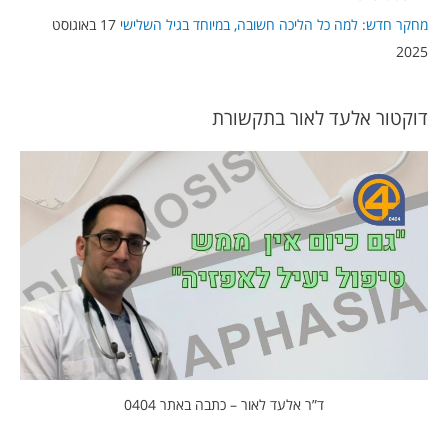
מחקר חדש: למה כל הליכה חשובה, במיוחד בגיל השלישי
17 באוגוסט
2025
דוקטור אלעד לאור בתקשורת
ד”ר אלעד לאור – כתבה באתר 0404