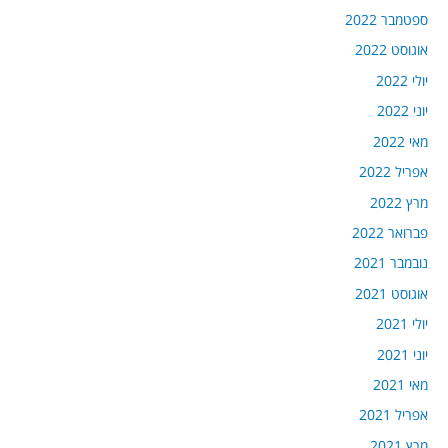
ספטמבר 2022
אוגוסט 2022
יולי 2022
יוני 2022
מאי 2022
אפריל 2022
מרץ 2022
פברואר 2022
נובמבר 2021
אוגוסט 2021
יולי 2021
יוני 2021
מאי 2021
אפריל 2021
מרץ 2021