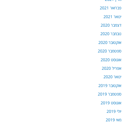
פברואר 2021
ינואר 2021
דצמבר 2020
נובמבר 2020
אוקטובר 2020
ספטמבר 2020
אוגוסט 2020
אפריל 2020
ינואר 2020
אוקטובר 2019
ספטמבר 2019
אוגוסט 2019
יולי 2019
מאי 2019