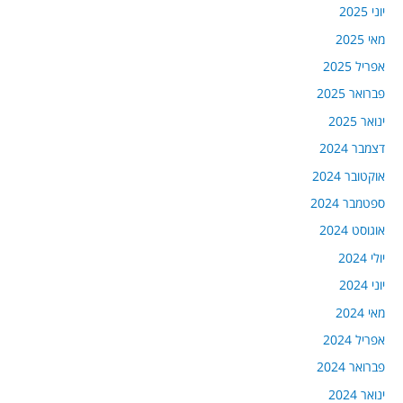
יוני 2025
מאי 2025
אפריל 2025
פברואר 2025
ינואר 2025
דצמבר 2024
אוקטובר 2024
ספטמבר 2024
אוגוסט 2024
יולי 2024
יוני 2024
מאי 2024
אפריל 2024
פברואר 2024
ינואר 2024