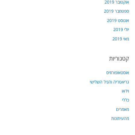
אוקטובר 2019
ספטמבר 2019
אוגוסט 2019
יולי 2019
מאי 2019
קטגוריות
אוסטאופורוזיס
גריאטריה והגיל השלישי
וידאו
כללי
מאמרים
מהעיתונות