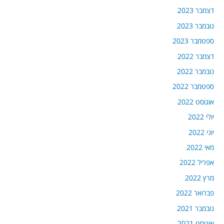
דצמבר 2023
נובמבר 2023
ספטמבר 2023
דצמבר 2022
נובמבר 2022
ספטמבר 2022
אוגוסט 2022
יולי 2022
יוני 2022
מאי 2022
אפריל 2022
מרץ 2022
פברואר 2022
נובמבר 2021
אוגוסט 2021