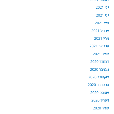
יולי 2021
יוני 2021
מאי 2021
אפריל 2021
מרץ 2021
פברואר 2021
ינואר 2021
דצמבר 2020
נובמבר 2020
אוקטובר 2020
ספטמבר 2020
אוגוסט 2020
אפריל 2020
ינואר 2020