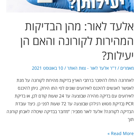
יעילות?
אלעד לאור: מהן הבדיקות
המהירות לקורונה והאם הן
יעילות?
מאמרים
/
ד"ר אלעד לאור - צוות האתר
/
10 באוגוסט 2021
לאחרונה החלו להימכר ברחבי הארץ בדיקות מהירות לקורונה על מנת
לאפשר לאנשים להיכנס לאירועים שונים לפי התו הירוק. ניתן להיכנס
לאירועים עם בדיקה מהירה שבוצעה עד 24 שעות קודם לכן, או בדיקת
PCR (בדיקת מטוש רגילה) שבוצעה עד 72 שעות לפני כן. כיצד עובדת
הבדיקה לקורונה? אלעד לאור מסביר: “מדובר בבדיקה שיכולה לאבחן קורונה
תוך
Read More »