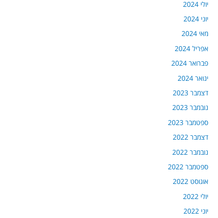
יולי 2024
יוני 2024
מאי 2024
אפריל 2024
פברואר 2024
ינואר 2024
דצמבר 2023
נובמבר 2023
ספטמבר 2023
דצמבר 2022
נובמבר 2022
ספטמבר 2022
אוגוסט 2022
יולי 2022
יוני 2022