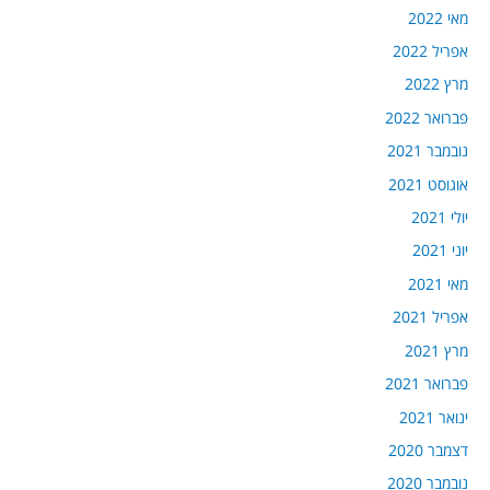
מאי 2022
אפריל 2022
מרץ 2022
פברואר 2022
נובמבר 2021
אוגוסט 2021
יולי 2021
יוני 2021
מאי 2021
אפריל 2021
מרץ 2021
פברואר 2021
ינואר 2021
דצמבר 2020
נובמבר 2020