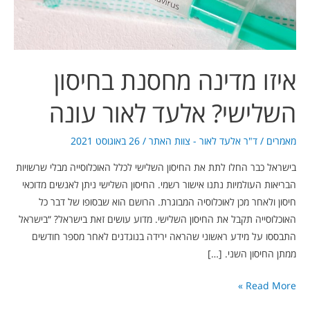
לאור
עונה
איזו מדינה מחסנת בחיסון
השלישי? אלעד לאור עונה
מאמרים
/
ד"ר אלעד לאור - צוות האתר
/
26 באוגוסט 2021
בישראל כבר החלו לתת את החיסון השלישי לכלל האוכלוסייה מבלי שרשויות
הבריאות העולמיות נתנו אישור רשמי. החיסון השלישי ניתן לאנשים מדוכאי
חיסון ולאחר מכן לאוכלוסיה המבוגרת. הרושם הוא שבסופו של דבר כל
האוכלוסייה תקבל את החיסון השלישי. מדוע עושים זאת בישראל? “בישראל
התבססו על מידע ראשוני שהראה ירידה בנוגדנים לאחר מספר חודשים
ממתן החיסון השני. […]
Read More »