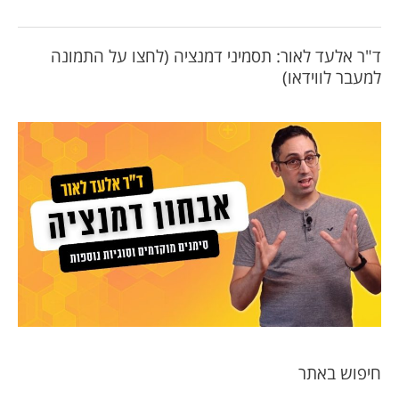
ד"ר אלעד לאור: תסמיני דמנציה (לחצו על התמונה
למעבר לווידאו)
חיפוש באתר