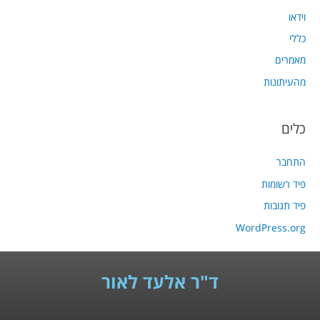
וידאו
כללי
מאמרים
מהעיתונות
כלים
התחבר
פיד רשומות
פיד תגובות
WordPress.org
ד"ר אלעד לאור