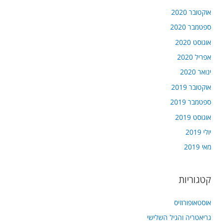
אוקטובר 2020
ספטמבר 2020
אוגוסט 2020
אפריל 2020
ינואר 2020
אוקטובר 2019
ספטמבר 2019
אוגוסט 2019
יולי 2019
מאי 2019
קטגוריות
אוסטאופורוזיס
גריאטריה והגיל השלישי