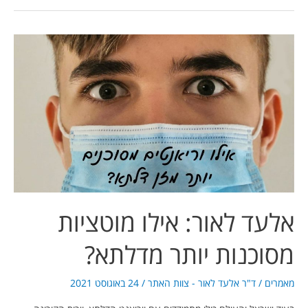
אלעד
לאור:
אילו
מוטציות
מסוכנות
יותר
מדלתא?
אלעד לאור: אילו מוטציות
מסוכנות יותר מדלתא?
מאמרים
/
ד"ר אלעד לאור - צוות האתר
/
24 באוגוסט 2021