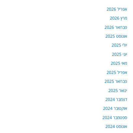
אפריל 2026
מרץ 2026
פברואר 2026
אוגוסט 2025
יולי 2025
יוני 2025
מאי 2025
אפריל 2025
פברואר 2025
ינואר 2025
דצמבר 2024
אוקטובר 2024
ספטמבר 2024
אוגוסט 2024