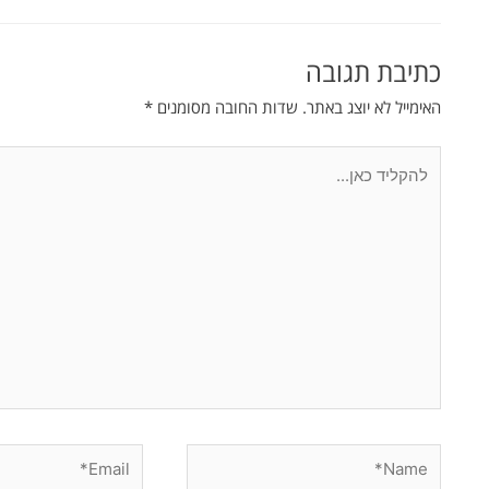
כתיבת תגובה
האימייל לא יוצג באתר.
שדות החובה מסומנים
*
להקליד
כאן...
Email*
Name*