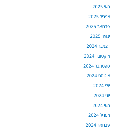
מאי 2025
אפריל 2025
פברואר 2025
ינואר 2025
דצמבר 2024
אוקטובר 2024
ספטמבר 2024
אוגוסט 2024
יולי 2024
יוני 2024
מאי 2024
אפריל 2024
פברואר 2024