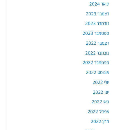
ינואר 2024
דצמבר 2023
נובמבר 2023
ספטמבר 2023
דצמבר 2022
נובמבר 2022
ספטמבר 2022
אוגוסט 2022
יולי 2022
יוני 2022
מאי 2022
אפריל 2022
מרץ 2022