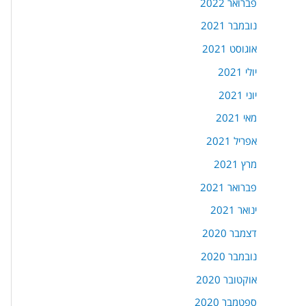
פברואר 2022
נובמבר 2021
אוגוסט 2021
יולי 2021
יוני 2021
מאי 2021
אפריל 2021
מרץ 2021
פברואר 2021
ינואר 2021
דצמבר 2020
נובמבר 2020
אוקטובר 2020
ספטמבר 2020