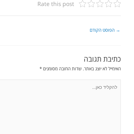
Rate this post
→
הפוסט הקודם
כתיבת תגובה
האימייל לא יוצג באתר.
שדות החובה מסומנים
*
להקליד
כאן...