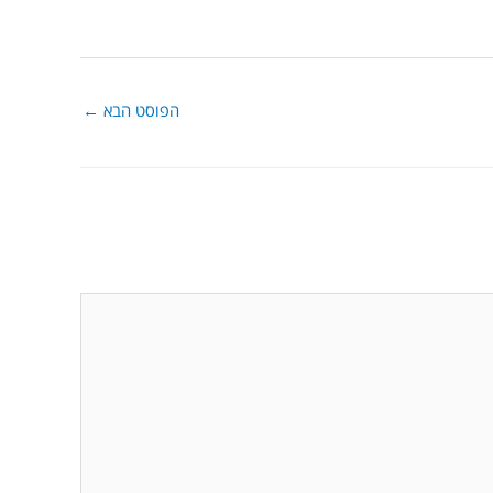
הפוסט הבא
←