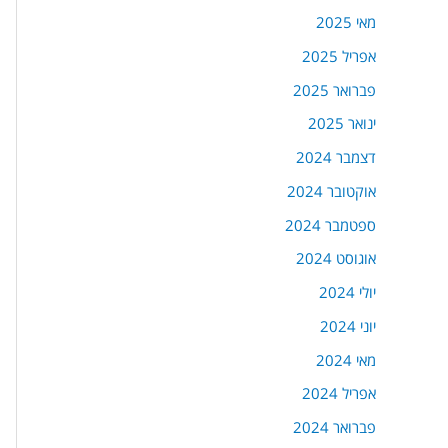
מאי 2025
אפריל 2025
פברואר 2025
ינואר 2025
דצמבר 2024
אוקטובר 2024
ספטמבר 2024
אוגוסט 2024
יולי 2024
יוני 2024
מאי 2024
אפריל 2024
פברואר 2024