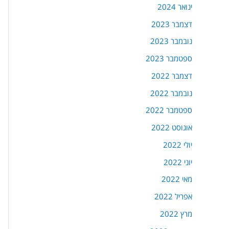
ינואר 2024
דצמבר 2023
נובמבר 2023
ספטמבר 2023
דצמבר 2022
נובמבר 2022
ספטמבר 2022
אוגוסט 2022
יולי 2022
יוני 2022
מאי 2022
אפריל 2022
מרץ 2022