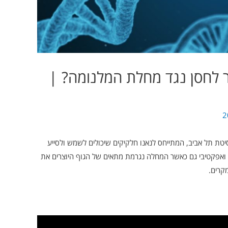
 לחסן נגד מחלת המלנומה? |
טת תל אביב, המתייחס לנאנו חלקיקים שיכולים לשמש ולסייע
ל ואפקטיבי גם כאשר המחלה נגרמת מתאים של הגוף היוצרים את
קרים.