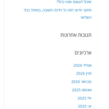
שיכול לעשות שינוי גדול?
מחקר חדש: למה כל הליכה חשובה, במיוחד בגיל
השלישי
תגובות אחרונות
ארכיונים
אפריל 2026
מרץ 2026
פברואר 2026
אוגוסט 2025
יולי 2025
יוני 2025