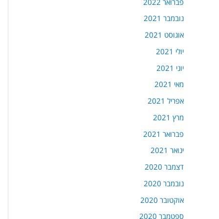
פברואר 2022
נובמבר 2021
אוגוסט 2021
יולי 2021
יוני 2021
מאי 2021
אפריל 2021
מרץ 2021
פברואר 2021
ינואר 2021
דצמבר 2020
נובמבר 2020
אוקטובר 2020
ספטמבר 2020