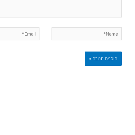
Email*
Name*