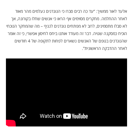
אלעד לאור ממשיך: “עד כה רבים סברו כי הנוגדנים נעלמים מהר מאוד
לאחר ההחלמה. מחקרים מסוימים אף הראו כי אנשים שחלו בקורונה, אך
לא סבלו מתסמינים, לרוב לא מפתחים נוגדנים לנגיף – מה שהמחקר הנוכחי
הוכיח כמסקנה שגויה. דבר זה מעודד אותנו ביחס לחיסון אפשרי, כי זה אומר
שהנוגדנים בגופם של האנשים נשארים לפחות לתקופה של 4 חודשים
לאחר ההדבקה הראשונית”.