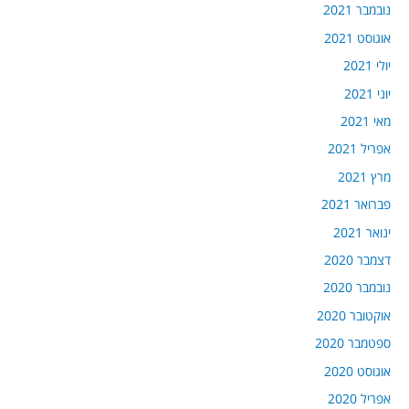
נובמבר 2021
אוגוסט 2021
יולי 2021
יוני 2021
מאי 2021
אפריל 2021
מרץ 2021
פברואר 2021
ינואר 2021
דצמבר 2020
נובמבר 2020
אוקטובר 2020
ספטמבר 2020
אוגוסט 2020
אפריל 2020