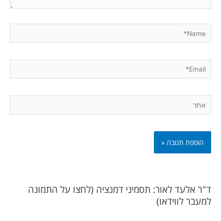
Name*
Email*
אתר
ד"ר אלעד לאור: תסמיני דמנציה (לחצו על התמונה
למעבר לווידאו)