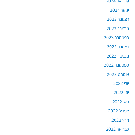
פברואר 2024
ינואר 2024
דצמבר 2023
נובמבר 2023
ספטמבר 2023
דצמבר 2022
נובמבר 2022
ספטמבר 2022
אוגוסט 2022
יולי 2022
יוני 2022
מאי 2022
אפריל 2022
מרץ 2022
פברואר 2022