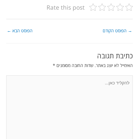
Rate this post
→
הפוסט הקודם
הפוסט הבא
←
כתיבת תגובה
האימייל לא יוצג באתר.
שדות החובה מסומנים
*
להקליד
כאן...