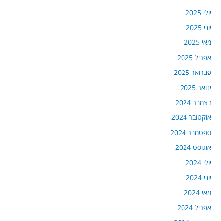
יולי 2025
יוני 2025
מאי 2025
אפריל 2025
פברואר 2025
ינואר 2025
דצמבר 2024
אוקטובר 2024
ספטמבר 2024
אוגוסט 2024
יולי 2024
יוני 2024
מאי 2024
אפריל 2024