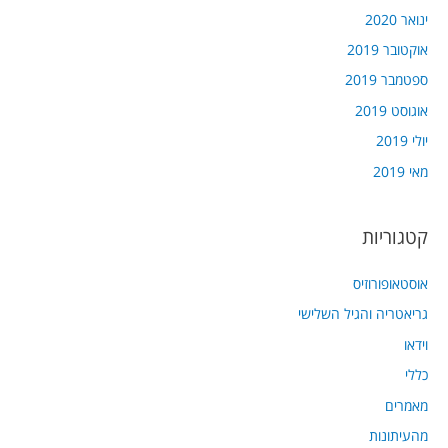
ינואר 2020
אוקטובר 2019
ספטמבר 2019
אוגוסט 2019
יולי 2019
מאי 2019
קטגוריות
אוסטאופורוזיס
גריאטריה והגיל השלישי
וידאו
כללי
מאמרים
מהעיתונות