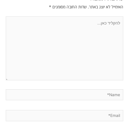
האימייל לא יוצג באתר.
שדות החובה מסומנים
*
להקליד
כאן...
Name*
Email*