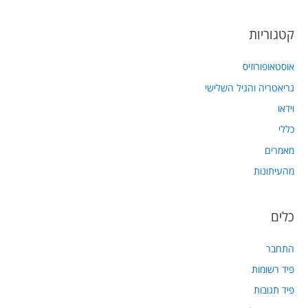
קטגוריות
אוסטאופורוזיס
גריאטריה והגיל השלישי
וידאו
כללי
מאמרים
מהעיתונות
כלים
התחבר
פיד רשומות
פיד תגובות