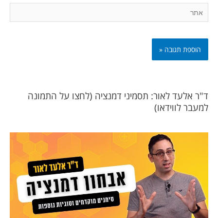
אתר
ד"ר אלעד לאור: תסמיני דמנציה (לחצו על התמונה
למעבר לווידאו)