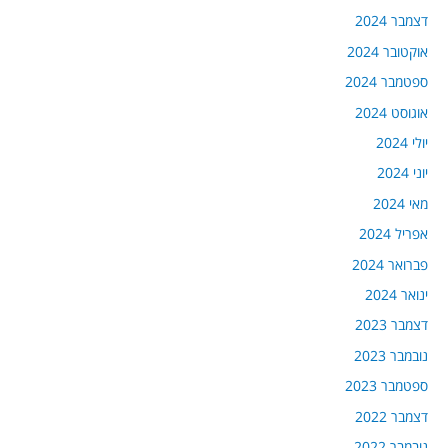
דצמבר 2024
אוקטובר 2024
ספטמבר 2024
אוגוסט 2024
יולי 2024
יוני 2024
מאי 2024
אפריל 2024
פברואר 2024
ינואר 2024
דצמבר 2023
נובמבר 2023
ספטמבר 2023
דצמבר 2022
נובמבר 2022