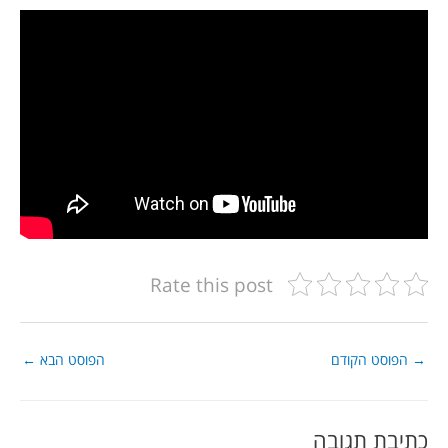
Rate this post
→
הפוסט הקודם
הפוסט הבא
←
כתיבת תגובה