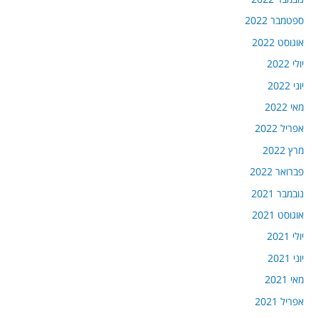
ספטמבר 2022
אוגוסט 2022
יולי 2022
יוני 2022
מאי 2022
אפריל 2022
מרץ 2022
פברואר 2022
נובמבר 2021
אוגוסט 2021
יולי 2021
יוני 2021
מאי 2021
אפריל 2021