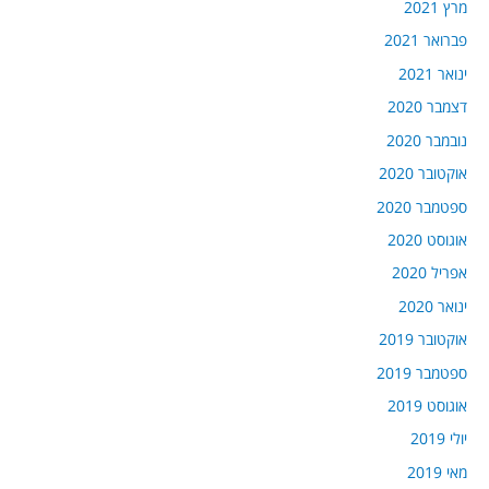
מרץ 2021
פברואר 2021
ינואר 2021
דצמבר 2020
נובמבר 2020
אוקטובר 2020
ספטמבר 2020
אוגוסט 2020
אפריל 2020
ינואר 2020
אוקטובר 2019
ספטמבר 2019
אוגוסט 2019
יולי 2019
מאי 2019