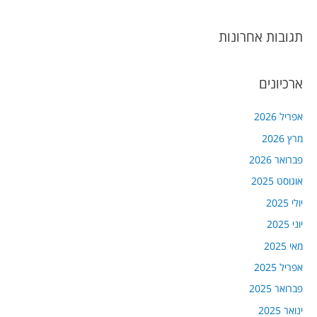
תגובות אחרונות
ארכיונים
אפריל 2026
מרץ 2026
פברואר 2026
אוגוסט 2025
יולי 2025
יוני 2025
מאי 2025
אפריל 2025
פברואר 2025
ינואר 2025