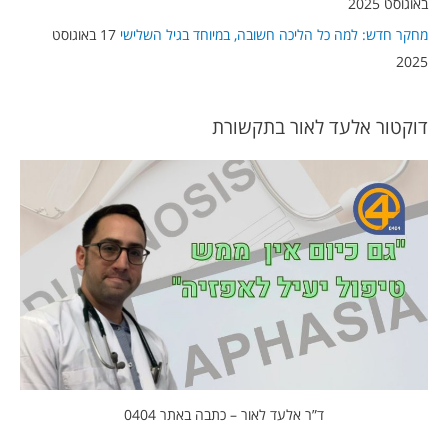
באוגוסט 2025
מחקר חדש: למה כל הליכה חשובה, במיוחד בגיל השלישי
17 באוגוסט
2025
דוקטור אלעד לאור בתקשורת
ד”ר אלעד לאור – כתבה באתר 0404