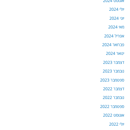
אוגוסט 2024
יולי 2024
יוני 2024
מאי 2024
אפריל 2024
פברואר 2024
ינואר 2024
דצמבר 2023
נובמבר 2023
ספטמבר 2023
דצמבר 2022
נובמבר 2022
ספטמבר 2022
אוגוסט 2022
יולי 2022