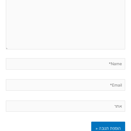
Name*
Email*
אתר