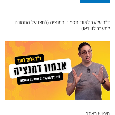
ד"ר אלעד לאור: תסמיני דמנציה (לחצו על התמונה
למעבר לווידאו)
חיפוש באתר