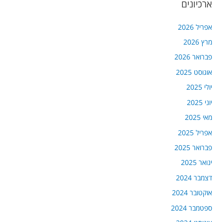
ארכיונים
אפריל 2026
מרץ 2026
פברואר 2026
אוגוסט 2025
יולי 2025
יוני 2025
מאי 2025
אפריל 2025
פברואר 2025
ינואר 2025
דצמבר 2024
אוקטובר 2024
ספטמבר 2024