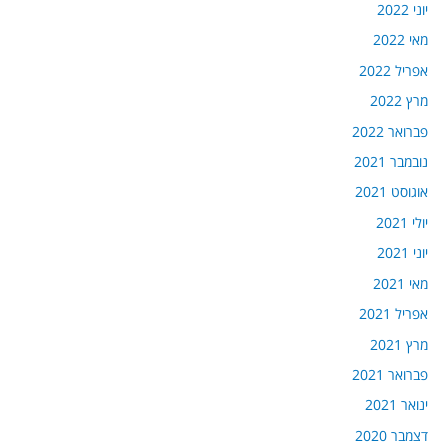
יוני 2022
מאי 2022
אפריל 2022
מרץ 2022
פברואר 2022
נובמבר 2021
אוגוסט 2021
יולי 2021
יוני 2021
מאי 2021
אפריל 2021
מרץ 2021
פברואר 2021
ינואר 2021
דצמבר 2020