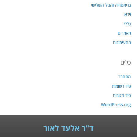
גריאטריה והגיל השלישי
וידאו
כללי
מאמרים
מהעיתונות
כלים
התחבר
פיד רשומות
פיד תגובות
WordPress.org
ד"ר אלעד לאור