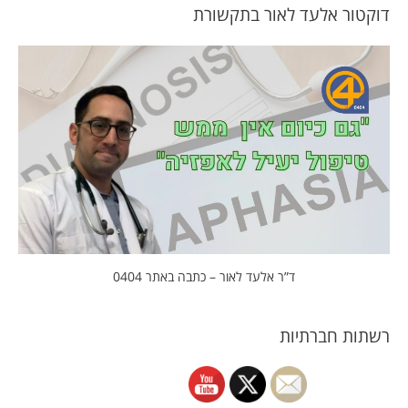
דוקטור אלעד לאור בתקשורת
ד”ר אלעד לאור – כתבה באתר 0404
רשתות חברתיות