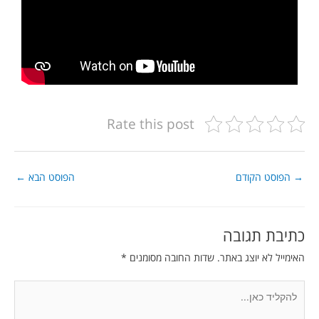
Rate this post
→
הפוסט הקודם
הפוסט הבא
←
כתיבת תגובה
האימייל לא יוצג באתר.
שדות החובה מסומנים
*
להקליד
כאן...