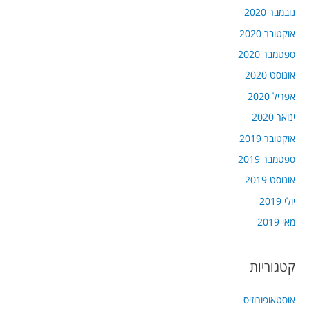
נובמבר 2020
אוקטובר 2020
ספטמבר 2020
אוגוסט 2020
אפריל 2020
ינואר 2020
אוקטובר 2019
ספטמבר 2019
אוגוסט 2019
יולי 2019
מאי 2019
קטגוריות
אוסטאופורוזיס