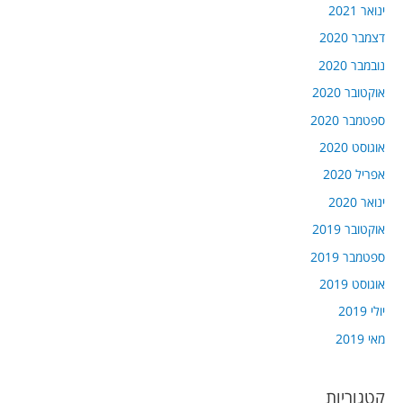
ינואר 2021
דצמבר 2020
נובמבר 2020
אוקטובר 2020
ספטמבר 2020
אוגוסט 2020
אפריל 2020
ינואר 2020
אוקטובר 2019
ספטמבר 2019
אוגוסט 2019
יולי 2019
מאי 2019
קטגוריות