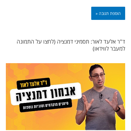
ד"ר אלעד לאור: תסמיני דמנציה (לחצו על התמונה
למעבר לווידאו)