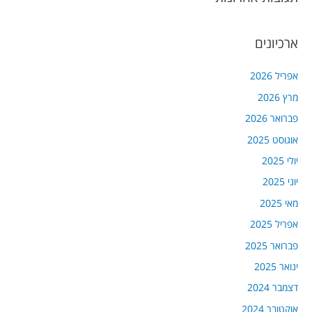
ארכיונים
אפריל 2026
מרץ 2026
פברואר 2026
אוגוסט 2025
יולי 2025
יוני 2025
מאי 2025
אפריל 2025
פברואר 2025
ינואר 2025
דצמבר 2024
אוקטובר 2024