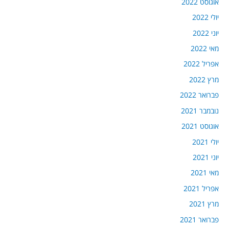
אוגוסט 2022
יולי 2022
יוני 2022
מאי 2022
אפריל 2022
מרץ 2022
פברואר 2022
נובמבר 2021
אוגוסט 2021
יולי 2021
יוני 2021
מאי 2021
אפריל 2021
מרץ 2021
פברואר 2021