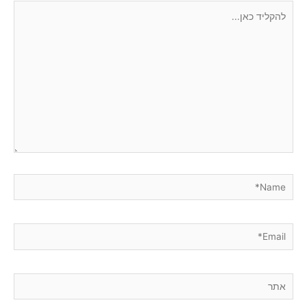
להקליד
כאן...
Name*
Email*
אתר