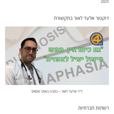
2025
דוקטור אלעד לאור בתקשורת
ד”ר אלעד לאור – כתבה באתר 0404
רשתות חברתיות