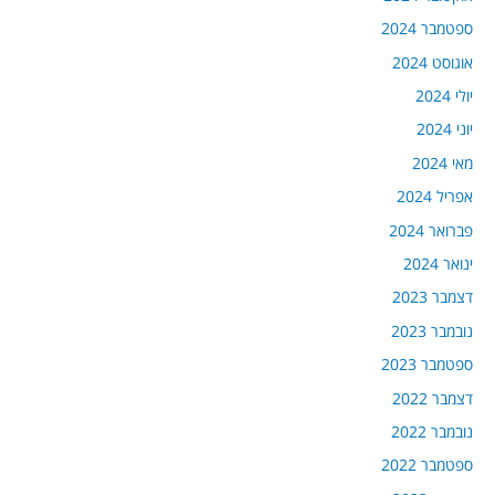
ספטמבר 2024
אוגוסט 2024
יולי 2024
יוני 2024
מאי 2024
אפריל 2024
פברואר 2024
ינואר 2024
דצמבר 2023
נובמבר 2023
ספטמבר 2023
דצמבר 2022
נובמבר 2022
ספטמבר 2022