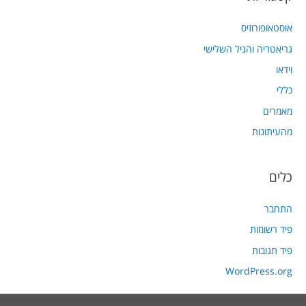
אוסטאופורוזיס
גריאטריה והגיל השלישי
וידאו
כללי
מאמרים
מהעיתונות
כלים
התחבר
פיד רשומות
פיד תגובות
WordPress.org