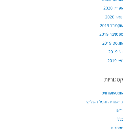
אפריל 2020
ינואר 2020
אוקטובר 2019
ספטמבר 2019
אוגוסט 2019
יולי 2019
מאי 2019
קטגוריות
אוסטאופורוזיס
גריאטריה והגיל השלישי
וידאו
כללי
מאמרים