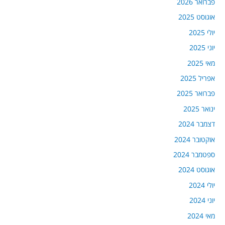
פברואר 2026
אוגוסט 2025
יולי 2025
יוני 2025
מאי 2025
אפריל 2025
פברואר 2025
ינואר 2025
דצמבר 2024
אוקטובר 2024
ספטמבר 2024
אוגוסט 2024
יולי 2024
יוני 2024
מאי 2024