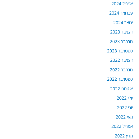
אפריל 2024
פברואר 2024
ינואר 2024
דצמבר 2023
נובמבר 2023
ספטמבר 2023
דצמבר 2022
נובמבר 2022
ספטמבר 2022
אוגוסט 2022
יולי 2022
יוני 2022
מאי 2022
אפריל 2022
מרץ 2022