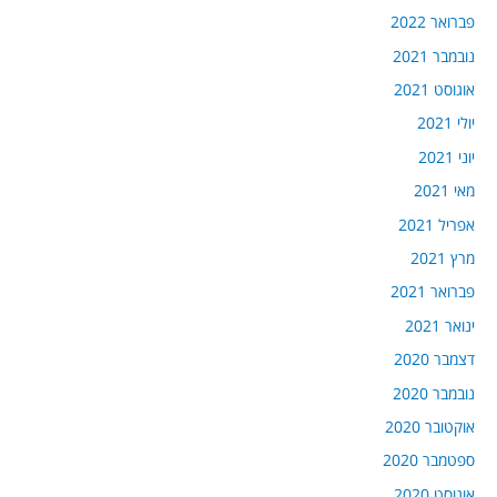
פברואר 2022
נובמבר 2021
אוגוסט 2021
יולי 2021
יוני 2021
מאי 2021
אפריל 2021
מרץ 2021
פברואר 2021
ינואר 2021
דצמבר 2020
נובמבר 2020
אוקטובר 2020
ספטמבר 2020
אוגוסט 2020