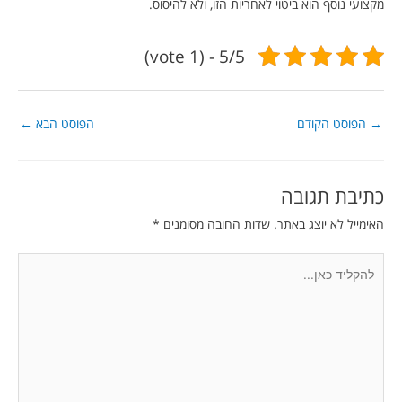
מקצועי נוסף הוא ביטוי לאחריות הזו, ולא להיסוס.
5/5 - (1 vote)
→
הפוסט הקודם
הפוסט הבא
←
כתיבת תגובה
האימייל לא יוצג באתר.
שדות החובה מסומנים
*
להקליד
כאן...