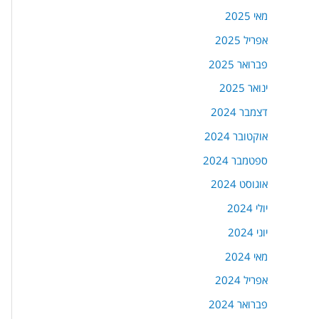
מאי 2025
אפריל 2025
פברואר 2025
ינואר 2025
דצמבר 2024
אוקטובר 2024
ספטמבר 2024
אוגוסט 2024
יולי 2024
יוני 2024
מאי 2024
אפריל 2024
פברואר 2024