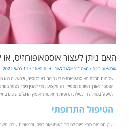
האם ניתן לעצור אוסטאופורוזיס, א
אוסטאופורוזיס
/ מאת
ד"ר אלעד לאור - צוות האתר
/
11 במאי 2022
הצטבר
לאור
ך השנים מספיק ידע מקצועי, כדי להבין כיצד לטפל במחל
לטיפול במחלה זו: נטילת תרופות מתאימות ואימוץ הרגלים שונים בחיי
הטיפול התרופתי
ישנן תרופות ספציפיות לטיפול באוסטאופורוזיס, והנפוצות שבהן משת