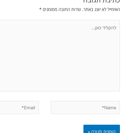
האימייל לא יוצג באתר.
שדות החובה מסומנים
*
להקליד
כאן...
Email*
Name*