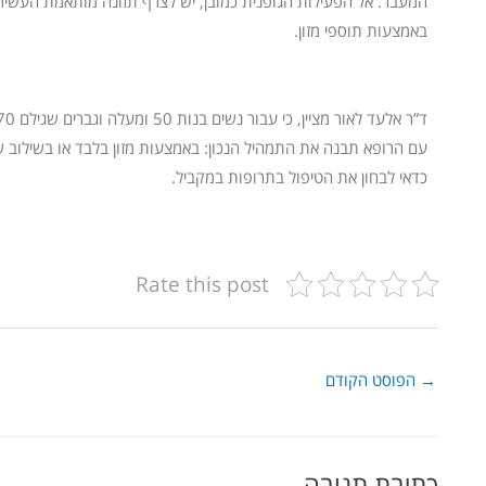
באמצעות תוספי מזון.
ד”ר
אלעד
לאור
עם הרופא תבנה את התמהיל הנכון: באמצעות מזון בלבד או בשילוב ש
כדאי לבחון את הטיפול בתרופות במקביל.
Rate this post
→
הפוסט הקודם
כתיבת תגובה