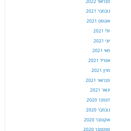
פברואר 2022
נובמבר 2021
אוגוסט 2021
יולי 2021
יוני 2021
מאי 2021
אפריל 2021
מרץ 2021
פברואר 2021
ינואר 2021
דצמבר 2020
נובמבר 2020
אוקטובר 2020
ספטמבר 2020