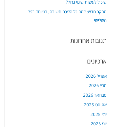
שיכול לעשות שינוי גדול?
מחקר חדש: למה כל הליכה חשובה, במיוחד בגיל
השלישי
תגובות אחרונות
ארכיונים
אפריל 2026
מרץ 2026
פברואר 2026
אוגוסט 2025
יולי 2025
יוני 2025