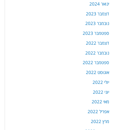
ינואר 2024
דצמבר 2023
נובמבר 2023
ספטמבר 2023
דצמבר 2022
נובמבר 2022
ספטמבר 2022
אוגוסט 2022
יולי 2022
יוני 2022
מאי 2022
אפריל 2022
מרץ 2022