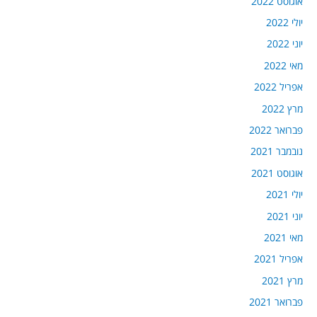
אוגוסט 2022
יולי 2022
יוני 2022
מאי 2022
אפריל 2022
מרץ 2022
פברואר 2022
נובמבר 2021
אוגוסט 2021
יולי 2021
יוני 2021
מאי 2021
אפריל 2021
מרץ 2021
פברואר 2021