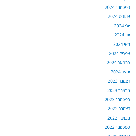
ספטמבר 2024
אוגוסט 2024
יולי 2024
יוני 2024
מאי 2024
אפריל 2024
פברואר 2024
ינואר 2024
דצמבר 2023
נובמבר 2023
ספטמבר 2023
דצמבר 2022
נובמבר 2022
ספטמבר 2022