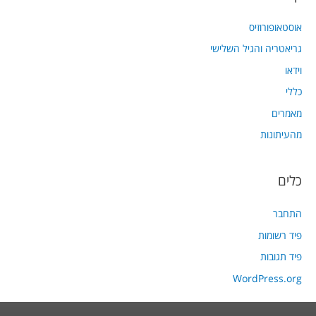
אוסטאופורוזיס
גריאטריה והגיל השלישי
וידאו
כללי
מאמרים
מהעיתונות
כלים
התחבר
פיד רשומות
פיד תגובות
WordPress.org