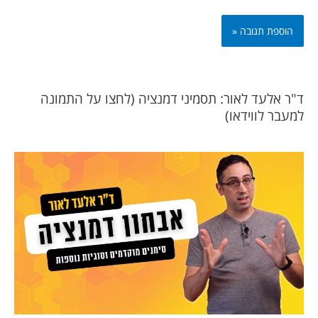
ד"ר אלעד לאור: תסמיני דמנציה (לחצו על התמונה
למעבר לווידאו)