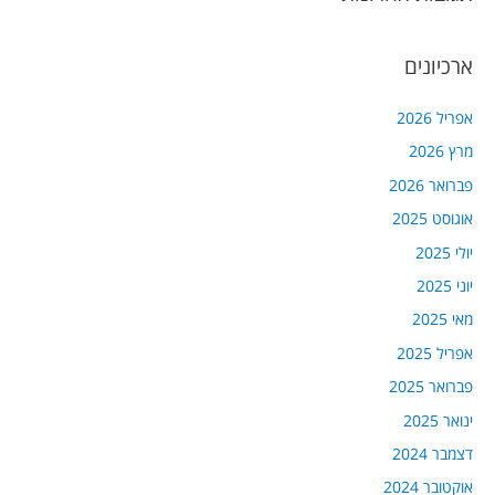
ארכיונים
אפריל 2026
מרץ 2026
פברואר 2026
אוגוסט 2025
יולי 2025
יוני 2025
מאי 2025
אפריל 2025
פברואר 2025
ינואר 2025
דצמבר 2024
אוקטובר 2024