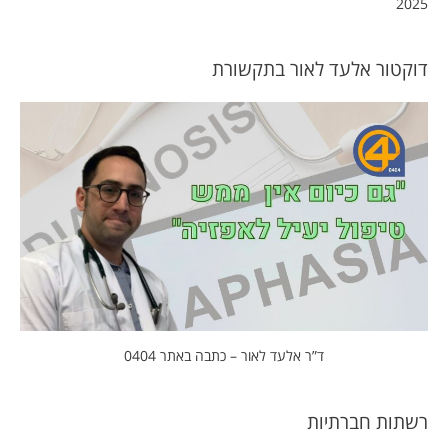
2025
דוקטור אלעד לאור בתקשורת
ד”ר אלעד לאור – כתבה באתר 0404
רשתות חברתיות