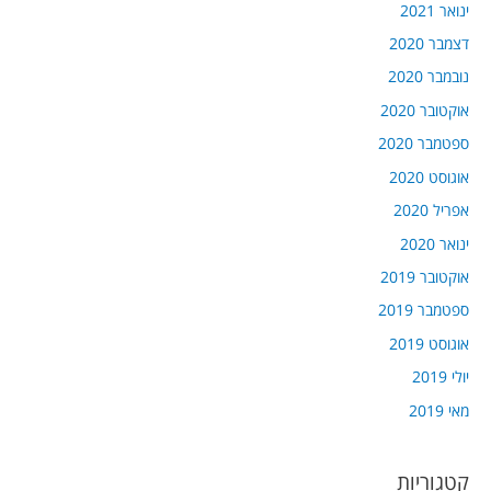
ינואר 2021
דצמבר 2020
נובמבר 2020
אוקטובר 2020
ספטמבר 2020
אוגוסט 2020
אפריל 2020
ינואר 2020
אוקטובר 2019
ספטמבר 2019
אוגוסט 2019
יולי 2019
מאי 2019
קטגוריות