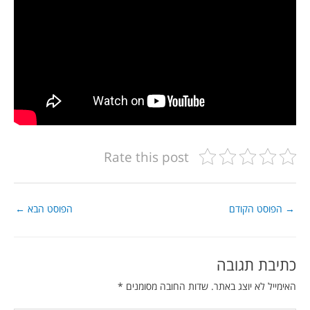
Rate this post
→
הפוסט הקודם
הפוסט הבא
←
כתיבת תגובה
האימייל לא יוצג באתר.
שדות החובה מסומנים
*