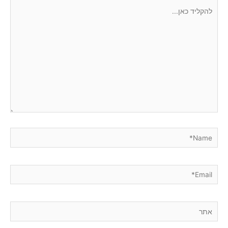
להקליד
כאן...
Name*
Email*
אתר