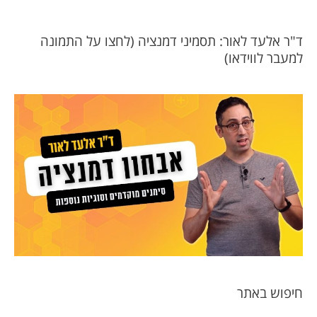
ד"ר אלעד לאור: תסמיני דמנציה (לחצו על התמונה
למעבר לווידאו)
חיפוש באתר