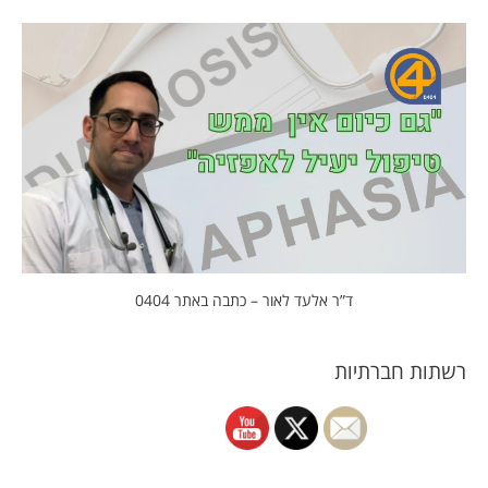
ד”ר אלעד לאור – כתבה באתר 0404
רשתות חברתיות