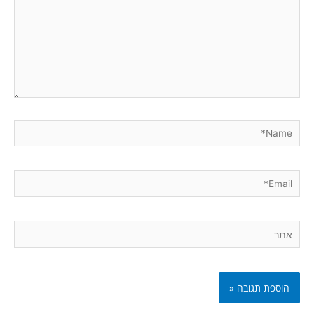
Name*
Email*
אתר