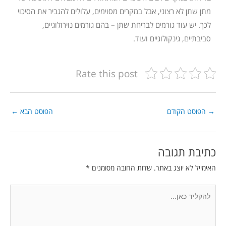
מתן שתן לא רצוני, אבל במקרים מסוימים, עלולים להגביר את הסיכוי
לכך. יש עוד גורמים לבריחת שתן – בהם גורמים נוירולוגיים,
סביבתיים, גינקולוגיים ועוד.
Rate this post
→
הפוסט הקודם
הפוסט הבא
←
כתיבת תגובה
האימייל לא יוצג באתר.
שדות החובה מסומנים
*
להקליד
כאן...