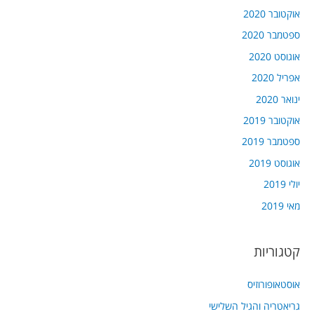
אוקטובר 2020
ספטמבר 2020
אוגוסט 2020
אפריל 2020
ינואר 2020
אוקטובר 2019
ספטמבר 2019
אוגוסט 2019
יולי 2019
מאי 2019
קטגוריות
אוסטאופורוזיס
גריאטריה והגיל השלישי