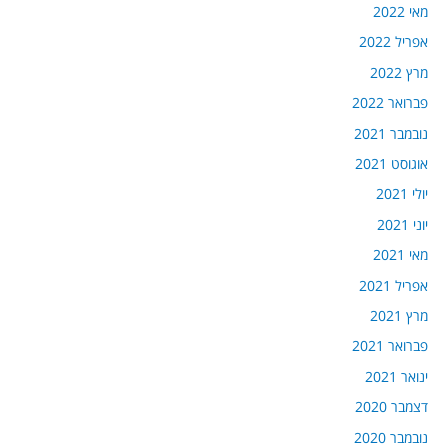
מאי 2022
אפריל 2022
מרץ 2022
פברואר 2022
נובמבר 2021
אוגוסט 2021
יולי 2021
יוני 2021
מאי 2021
אפריל 2021
מרץ 2021
פברואר 2021
ינואר 2021
דצמבר 2020
נובמבר 2020