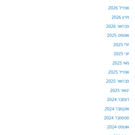
אפריל 2026
מרץ 2026
פברואר 2026
אוגוסט 2025
יולי 2025
יוני 2025
מאי 2025
אפריל 2025
פברואר 2025
ינואר 2025
דצמבר 2024
אוקטובר 2024
ספטמבר 2024
אוגוסט 2024