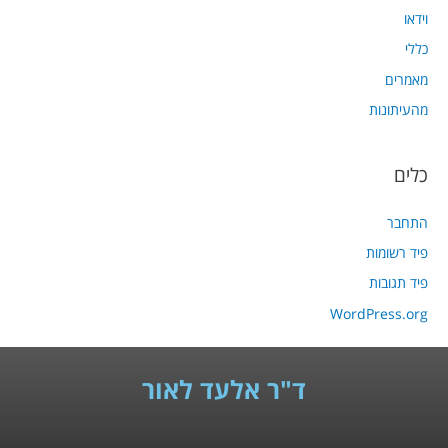
וידאו
כללי
מאמרים
מהעיתונות
כלים
התחבר
פיד רשומות
פיד תגובות
WordPress.org
ד"ר אלעד לאור