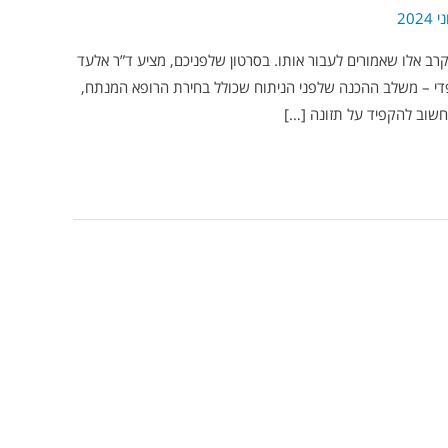
רב אלו שאמורים לעבור אותו. בסרטון שלפניכם, מציע ד”ר אלעד
תופדי – משלב ההכנה שלפני הניתוח שכולל בחירת הרופא המנתח,
חשוב להקפיד על תזונה […]