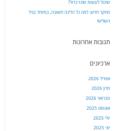
שיכול לעשות שינוי גדול?
מחקר חדש: למה כל הליכה חשובה, במיוחד בגיל
השלישי
תגובות אחרונות
ארכיונים
אפריל 2026
מרץ 2026
פברואר 2026
אוגוסט 2025
יולי 2025
יוני 2025