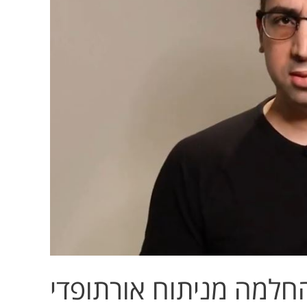
החלמה מניתוח אורתופדי