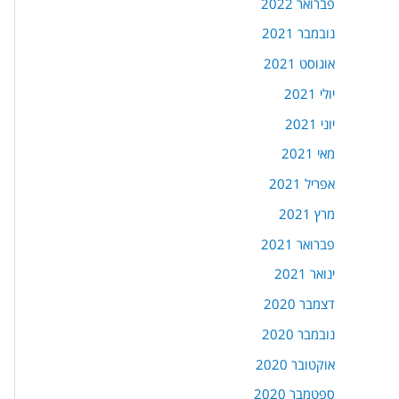
פברואר 2022
נובמבר 2021
אוגוסט 2021
יולי 2021
יוני 2021
מאי 2021
אפריל 2021
מרץ 2021
פברואר 2021
ינואר 2021
דצמבר 2020
נובמבר 2020
אוקטובר 2020
ספטמבר 2020