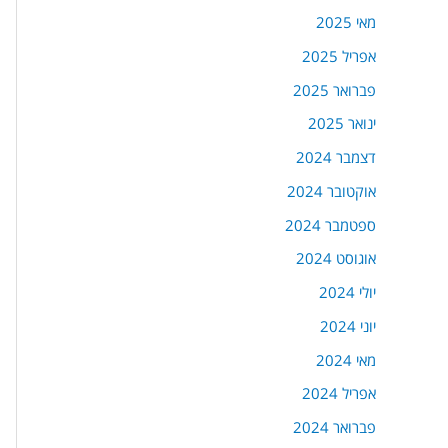
מאי 2025
אפריל 2025
פברואר 2025
ינואר 2025
דצמבר 2024
אוקטובר 2024
ספטמבר 2024
אוגוסט 2024
יולי 2024
יוני 2024
מאי 2024
אפריל 2024
פברואר 2024