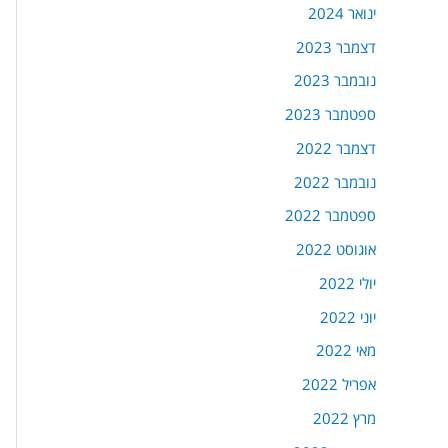
ינואר 2024
דצמבר 2023
נובמבר 2023
ספטמבר 2023
דצמבר 2022
נובמבר 2022
ספטמבר 2022
אוגוסט 2022
יולי 2022
יוני 2022
מאי 2022
אפריל 2022
מרץ 2022