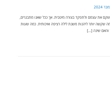
 לשקם את עצמם ולתפקד בצורה מיטבית. אך ככל שאנו מתבגרים,
ה שקשה יותר ליהנות משנת לילה רציפה ואיכותית. כמה שעות
 והאם שינה […]