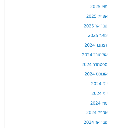
מאי 2025
אפריל 2025
פברואר 2025
ינואר 2025
דצמבר 2024
אוקטובר 2024
ספטמבר 2024
אוגוסט 2024
יולי 2024
יוני 2024
מאי 2024
אפריל 2024
פברואר 2024