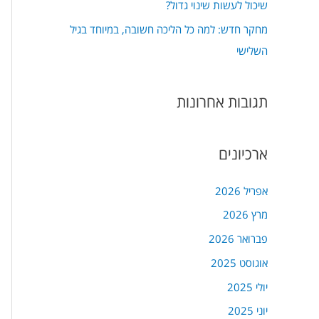
שיכול לעשות שינוי גדול?
מחקר חדש: למה כל הליכה חשובה, במיוחד בגיל
השלישי
תגובות אחרונות
ארכיונים
אפריל 2026
מרץ 2026
פברואר 2026
אוגוסט 2025
יולי 2025
יוני 2025