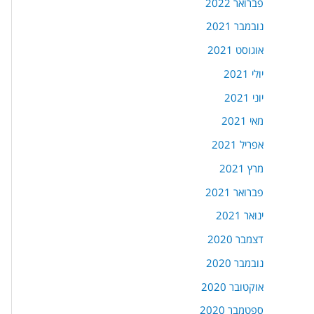
פברואר 2022
נובמבר 2021
אוגוסט 2021
יולי 2021
יוני 2021
מאי 2021
אפריל 2021
מרץ 2021
פברואר 2021
ינואר 2021
דצמבר 2020
נובמבר 2020
אוקטובר 2020
ספטמבר 2020