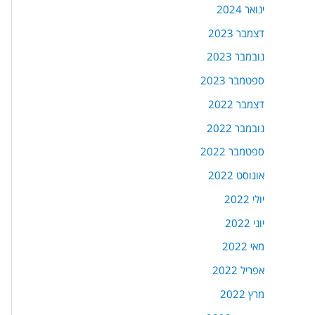
ינואר 2024
דצמבר 2023
נובמבר 2023
ספטמבר 2023
דצמבר 2022
נובמבר 2022
ספטמבר 2022
אוגוסט 2022
יולי 2022
יוני 2022
מאי 2022
אפריל 2022
מרץ 2022