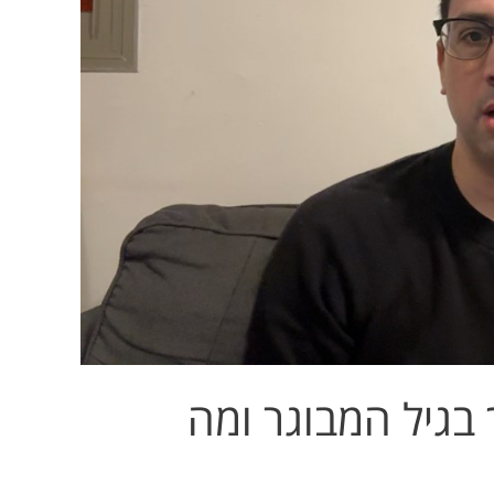
בגיל המבוגר ומה