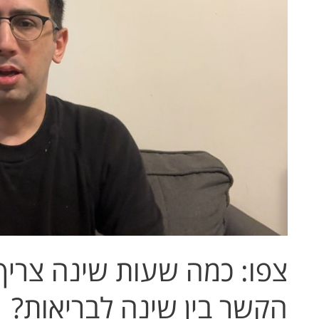
צריך
בגיל
המבוגר
ומה
הקשר
בין
שינה
לבריאות?
צפו: כמה שעות שינה צריך 
הקשר בין שינה לבריאות?