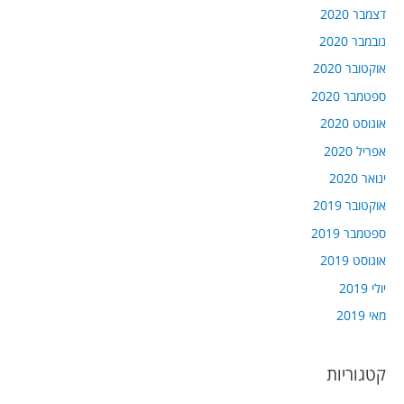
דצמבר 2020
נובמבר 2020
אוקטובר 2020
ספטמבר 2020
אוגוסט 2020
אפריל 2020
ינואר 2020
אוקטובר 2019
ספטמבר 2019
אוגוסט 2019
יולי 2019
מאי 2019
קטגוריות