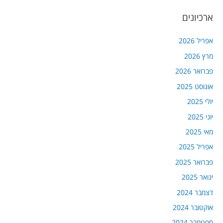
ארכיונים
אפריל 2026
מרץ 2026
פברואר 2026
אוגוסט 2025
יולי 2025
יוני 2025
מאי 2025
אפריל 2025
פברואר 2025
ינואר 2025
דצמבר 2024
אוקטובר 2024
ספטמבר 2024