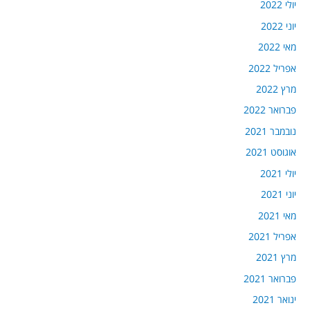
יולי 2022
יוני 2022
מאי 2022
אפריל 2022
מרץ 2022
פברואר 2022
נובמבר 2021
אוגוסט 2021
יולי 2021
יוני 2021
מאי 2021
אפריל 2021
מרץ 2021
פברואר 2021
ינואר 2021