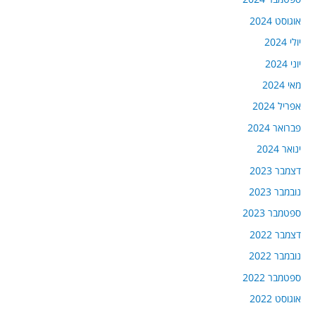
אוגוסט 2024
יולי 2024
יוני 2024
מאי 2024
אפריל 2024
פברואר 2024
ינואר 2024
דצמבר 2023
נובמבר 2023
ספטמבר 2023
דצמבר 2022
נובמבר 2022
ספטמבר 2022
אוגוסט 2022