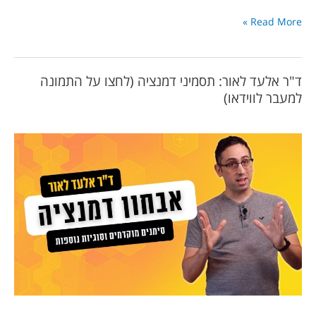
Read More »
ד"ר אלעד לאור: תסמיני דמנציה (לחצו על התמונה
למעבר לווידאו)