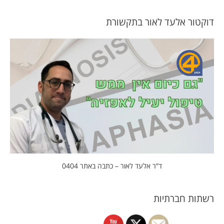
דוקטור אלעד לאור בתקשורת
ד”ר אלעד לאור – כתבה באתר 0404
רשתות חברתיות