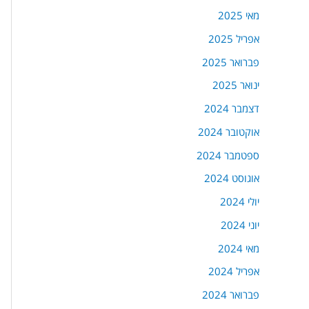
מאי 2025
אפריל 2025
פברואר 2025
ינואר 2025
דצמבר 2024
אוקטובר 2024
ספטמבר 2024
אוגוסט 2024
יולי 2024
יוני 2024
מאי 2024
אפריל 2024
פברואר 2024