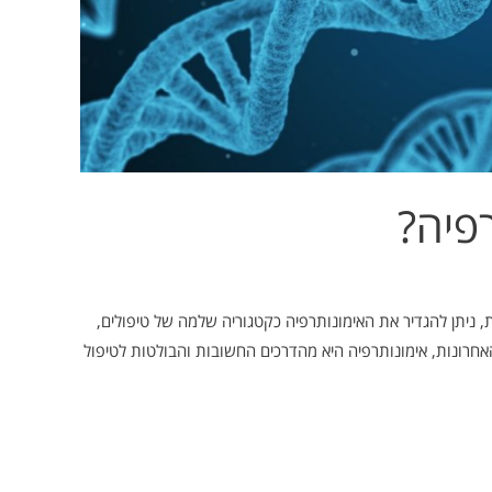
רפיה?
ת, ניתן להגדיר את האימונותרפיה כקטגוריה שלמה של טיפולים,
רונות, אימונותרפיה היא מהדרכים החשובות והבולטות לטיפול