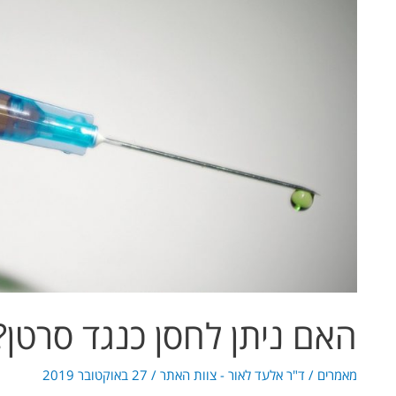
סרטן?
האם ניתן לחסן כנגד סרטן?
מאמרים
/
ד"ר אלעד לאור - צוות האתר
/
27 באוקטובר 2019