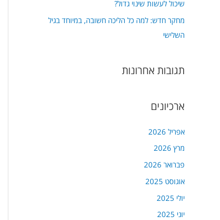
שיכול לעשות שינוי גדול?
מחקר חדש: למה כל הליכה חשובה, במיוחד בגיל
השלישי
תגובות אחרונות
ארכיונים
אפריל 2026
מרץ 2026
פברואר 2026
אוגוסט 2025
יולי 2025
יוני 2025