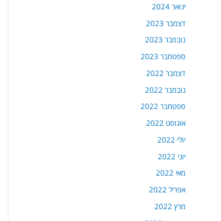
ינואר 2024
דצמבר 2023
נובמבר 2023
ספטמבר 2023
דצמבר 2022
נובמבר 2022
ספטמבר 2022
אוגוסט 2022
יולי 2022
יוני 2022
מאי 2022
אפריל 2022
מרץ 2022