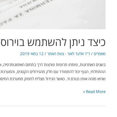
כיצד ניתן להשתמש בוירוסי
מאמרים
/
ד"ר אלעד לאור - צוות האתר
/
12 במאי 2019
בשנים האחרונות, פותחו תרופות פורצות דרך בתחום האימונותרפיה, א
ההתחלתי, הגוף יכול להתמודד עם חלק מהגידולים הקטנים, והמערכת ה
שהיא מזהה אותו כגורם זר. כאשר הגידול מצליח לחמוק ממערכת החיסו
Read More »