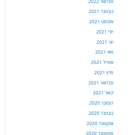
פברואר 2022
נובמבר 2021
אוגוסט 2021
יולי 2021
יוני 2021
מאי 2021
אפריל 2021
מרץ 2021
פברואר 2021
ינואר 2021
דצמבר 2020
נובמבר 2020
אוקטובר 2020
ספטמבר 2020