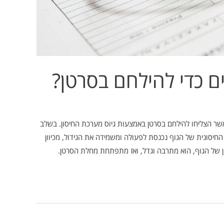
ם כדי להילחם בסרטן?
שר הצליחו להילחם בסרטן באמצעות גיוס מערכת החיסון. בשלב
חיסונית של הגוף נכנסת לפעולה ומשמידה את הגידול, מכיוון
ן של הגוף, הוא מתרבה וגדל, ואז מתפתחת מחלת הסרטן.