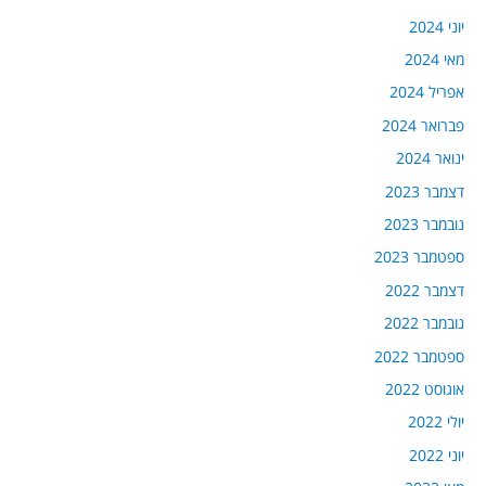
יוני 2024
מאי 2024
אפריל 2024
פברואר 2024
ינואר 2024
דצמבר 2023
נובמבר 2023
ספטמבר 2023
דצמבר 2022
נובמבר 2022
ספטמבר 2022
אוגוסט 2022
יולי 2022
יוני 2022