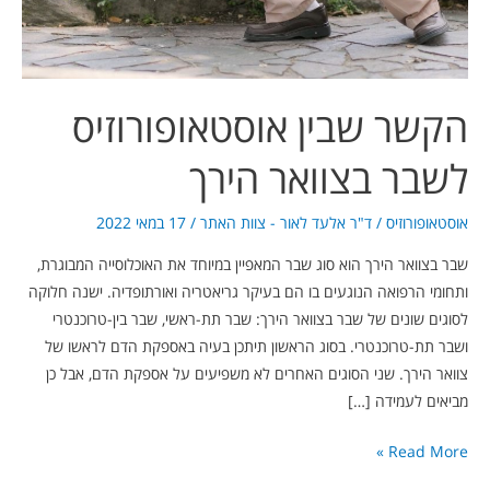
הקשר שבין אוסטאופורוזיס
לשבר בצוואר הירך
אוסטאופורוזיס
/
ד"ר אלעד לאור - צוות האתר
/
17 במאי 2022
שבר בצוואר הירך הוא סוג שבר המאפיין במיוחד את האוכלוסייה המבוגרת,
ותחומי הרפואה הנוגעים בו הם בעיקר גריאטריה ואורתופדיה. ישנה חלוקה
לסוגים שונים של שבר בצוואר הירך: שבר תת-ראשי, שבר בין-טרוכנטרי
ושבר תת-טרוכנטרי. בסוג הראשון תיתכן בעיה באספקת הדם לראשו של
צוואר הירך. שני הסוגים האחרים לא משפיעים על אספקת הדם, אבל כן
מביאים לעמידה […]
Read More »