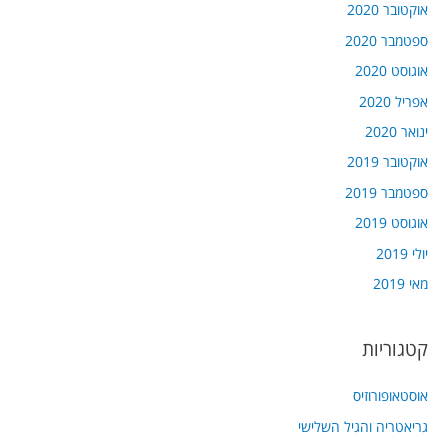
אוקטובר 2020
ספטמבר 2020
אוגוסט 2020
אפריל 2020
ינואר 2020
אוקטובר 2019
ספטמבר 2019
אוגוסט 2019
יולי 2019
מאי 2019
קטגוריות
אוסטאופורוזיס
גריאטריה והגיל השלישי