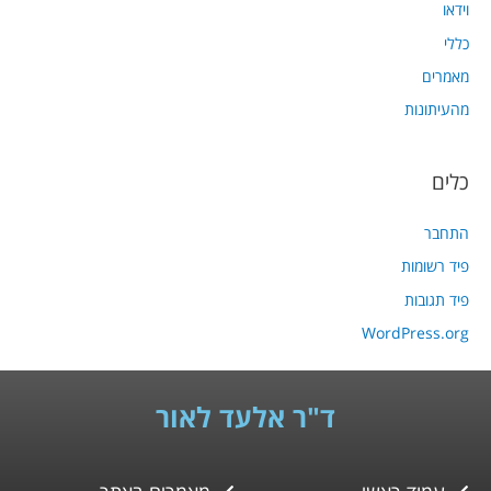
וידאו
כללי
מאמרים
מהעיתונות
כלים
התחבר
פיד רשומות
פיד תגובות
WordPress.org
ד"ר אלעד לאור