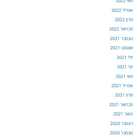
מאי 2022
אפריל 2022
מרץ 2022
פברואר 2022
נובמבר 2021
אוגוסט 2021
יולי 2021
יוני 2021
מאי 2021
אפריל 2021
מרץ 2021
פברואר 2021
ינואר 2021
דצמבר 2020
נובמבר 2020