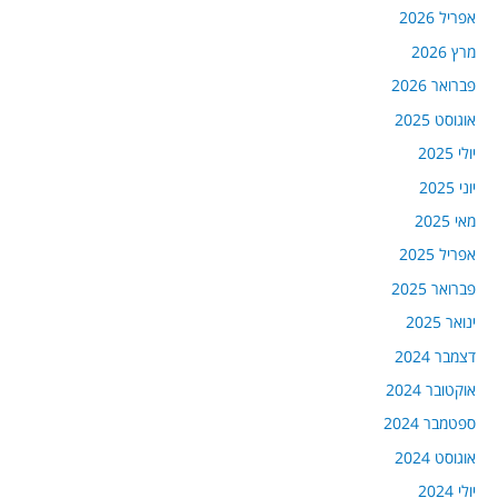
אפריל 2026
מרץ 2026
פברואר 2026
אוגוסט 2025
יולי 2025
יוני 2025
מאי 2025
אפריל 2025
פברואר 2025
ינואר 2025
דצמבר 2024
אוקטובר 2024
ספטמבר 2024
אוגוסט 2024
יולי 2024