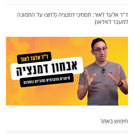
ד"ר אלעד לאור: תסמיני דמנציה (לחצו על התמונה
למעבר לווידאו)
חיפוש באתר