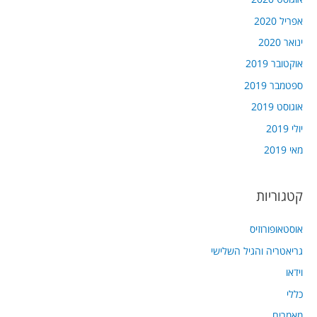
אפריל 2020
ינואר 2020
אוקטובר 2019
ספטמבר 2019
אוגוסט 2019
יולי 2019
מאי 2019
קטגוריות
אוסטאופורוזיס
גריאטריה והגיל השלישי
וידאו
כללי
מאמרים