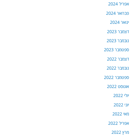
אפריל 2024
פברואר 2024
ינואר 2024
דצמבר 2023
נובמבר 2023
ספטמבר 2023
דצמבר 2022
נובמבר 2022
ספטמבר 2022
אוגוסט 2022
יולי 2022
יוני 2022
מאי 2022
אפריל 2022
מרץ 2022