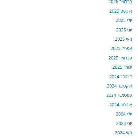
פברואר 2026
אוגוסט 2025
יולי 2025
יוני 2025
מאי 2025
אפריל 2025
פברואר 2025
ינואר 2025
דצמבר 2024
אוקטובר 2024
ספטמבר 2024
אוגוסט 2024
יולי 2024
יוני 2024
מאי 2024