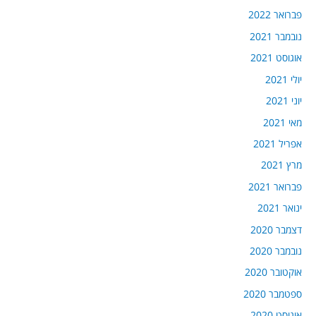
פברואר 2022
נובמבר 2021
אוגוסט 2021
יולי 2021
יוני 2021
מאי 2021
אפריל 2021
מרץ 2021
פברואר 2021
ינואר 2021
דצמבר 2020
נובמבר 2020
אוקטובר 2020
ספטמבר 2020
אוגוסט 2020