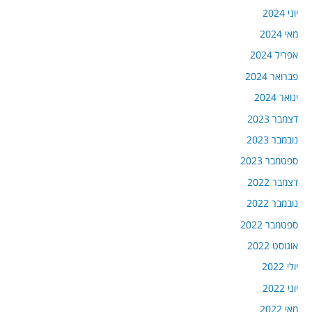
יוני 2024
מאי 2024
אפריל 2024
פברואר 2024
ינואר 2024
דצמבר 2023
נובמבר 2023
ספטמבר 2023
דצמבר 2022
נובמבר 2022
ספטמבר 2022
אוגוסט 2022
יולי 2022
יוני 2022
מאי 2022