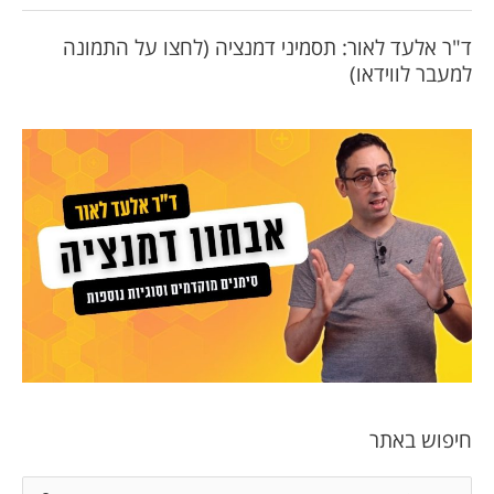
ד"ר אלעד לאור: תסמיני דמנציה (לחצו על התמונה
למעבר לווידאו)
חיפוש באתר