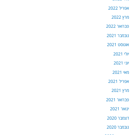
אפריל 2022
מרץ 2022
פברואר 2022
נובמבר 2021
אוגוסט 2021
יולי 2021
יוני 2021
מאי 2021
אפריל 2021
מרץ 2021
פברואר 2021
ינואר 2021
דצמבר 2020
נובמבר 2020