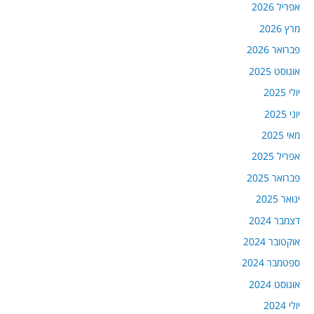
אפריל 2026
מרץ 2026
פברואר 2026
אוגוסט 2025
יולי 2025
יוני 2025
מאי 2025
אפריל 2025
פברואר 2025
ינואר 2025
דצמבר 2024
אוקטובר 2024
ספטמבר 2024
אוגוסט 2024
יולי 2024