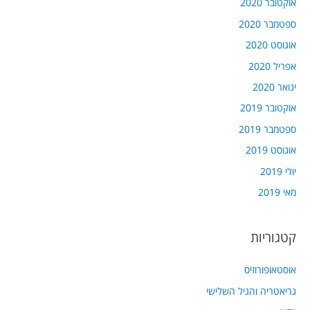
אוקטובר 2020
ספטמבר 2020
אוגוסט 2020
אפריל 2020
ינואר 2020
אוקטובר 2019
ספטמבר 2019
אוגוסט 2019
יולי 2019
מאי 2019
קטגוריות
אוסטאופורוזיס
גריאטריה והגיל השלישי