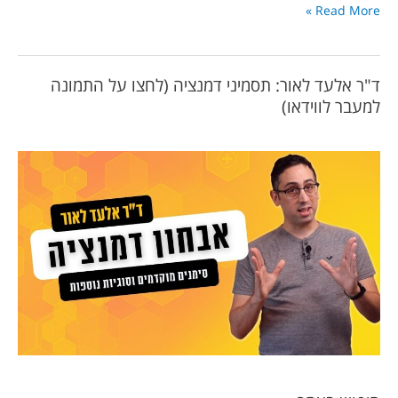
Read More »
ד"ר אלעד לאור: תסמיני דמנציה (לחצו על התמונה
למעבר לווידאו)