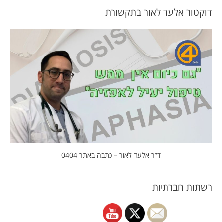
דוקטור אלעד לאור בתקשורת
ד”ר אלעד לאור – כתבה באתר 0404
רשתות חברתיות