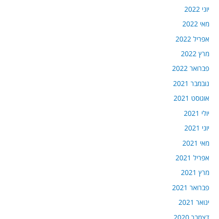
יוני 2022
מאי 2022
אפריל 2022
מרץ 2022
פברואר 2022
נובמבר 2021
אוגוסט 2021
יולי 2021
יוני 2021
מאי 2021
אפריל 2021
מרץ 2021
פברואר 2021
ינואר 2021
דצמבר 2020