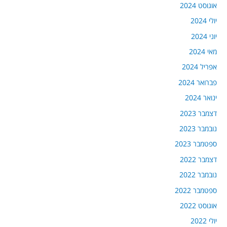
אוגוסט 2024
יולי 2024
יוני 2024
מאי 2024
אפריל 2024
פברואר 2024
ינואר 2024
דצמבר 2023
נובמבר 2023
ספטמבר 2023
דצמבר 2022
נובמבר 2022
ספטמבר 2022
אוגוסט 2022
יולי 2022