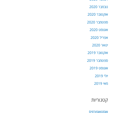
נובמבר 2020
אוקטובר 2020
ספטמבר 2020
אוגוסט 2020
אפריל 2020
ינואר 2020
אוקטובר 2019
ספטמבר 2019
אוגוסט 2019
יולי 2019
מאי 2019
קטגוריות
אוסטאופורוזיס