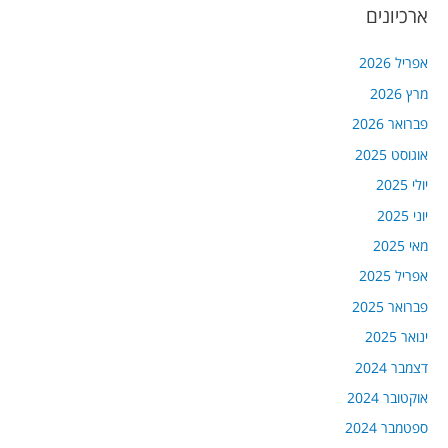
ארכיונים
אפריל 2026
מרץ 2026
פברואר 2026
אוגוסט 2025
יולי 2025
יוני 2025
מאי 2025
אפריל 2025
פברואר 2025
ינואר 2025
דצמבר 2024
אוקטובר 2024
ספטמבר 2024