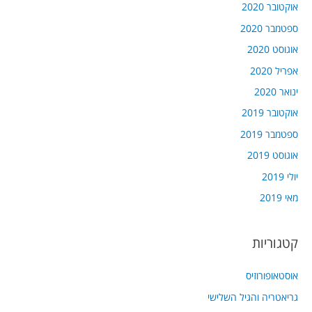
אוקטובר 2020
ספטמבר 2020
אוגוסט 2020
אפריל 2020
ינואר 2020
אוקטובר 2019
ספטמבר 2019
אוגוסט 2019
יולי 2019
מאי 2019
קטגוריות
אוסטאופורוזיס
גריאטריה והגיל השלישי