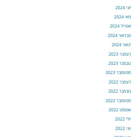
יוני 2024
מאי 2024
אפריל 2024
פברואר 2024
ינואר 2024
דצמבר 2023
נובמבר 2023
ספטמבר 2023
דצמבר 2022
נובמבר 2022
ספטמבר 2022
אוגוסט 2022
יולי 2022
יוני 2022