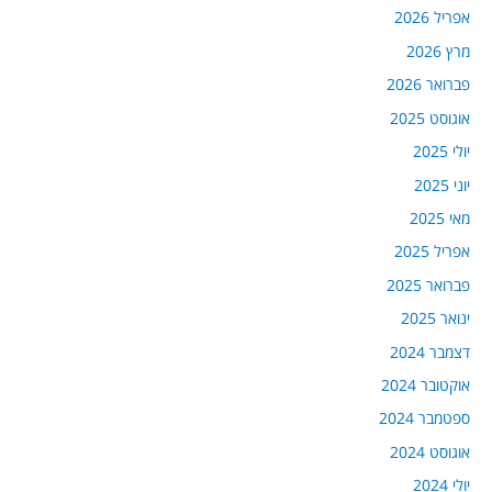
אפריל 2026
מרץ 2026
פברואר 2026
אוגוסט 2025
יולי 2025
יוני 2025
מאי 2025
אפריל 2025
פברואר 2025
ינואר 2025
דצמבר 2024
אוקטובר 2024
ספטמבר 2024
אוגוסט 2024
יולי 2024