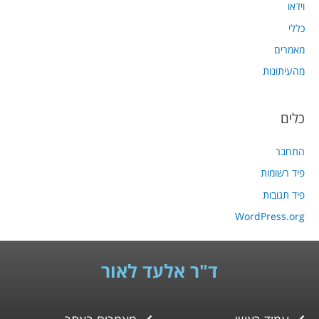
וידאו
כללי
מאמרים
מהעיתונות
כלים
התחבר
פיד רשומות
פיד תגובות
WordPress.org
ד"ר אלעד לאור