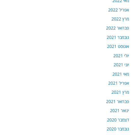
מאי 2022
אפריל 2022
מרץ 2022
פברואר 2022
נובמבר 2021
אוגוסט 2021
יולי 2021
יוני 2021
מאי 2021
אפריל 2021
מרץ 2021
פברואר 2021
ינואר 2021
דצמבר 2020
נובמבר 2020