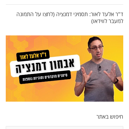
ד"ר אלעד לאור: תסמיני דמנציה (לחצו על התמונה
למעבר לווידאו)
חיפוש באתר