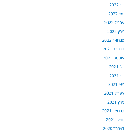
יוני 2022
מאי 2022
אפריל 2022
מרץ 2022
פברואר 2022
נובמבר 2021
אוגוסט 2021
יולי 2021
יוני 2021
מאי 2021
אפריל 2021
מרץ 2021
פברואר 2021
ינואר 2021
דצמבר 2020