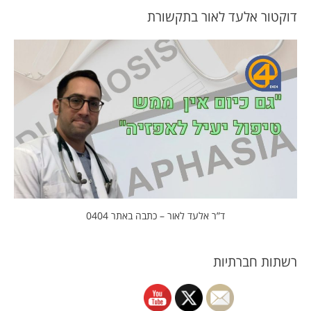
דוקטור אלעד לאור בתקשורת
ד”ר אלעד לאור – כתבה באתר 0404
רשתות חברתיות