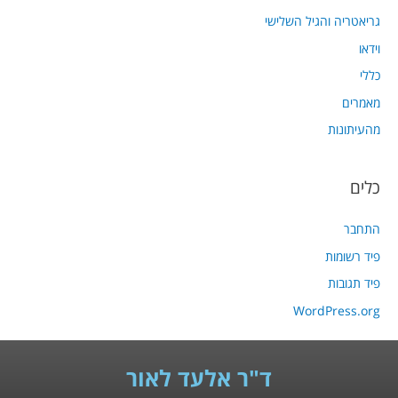
גריאטריה והגיל השלישי
וידאו
כללי
מאמרים
מהעיתונות
כלים
התחבר
פיד רשומות
פיד תגובות
WordPress.org
ד"ר אלעד לאור