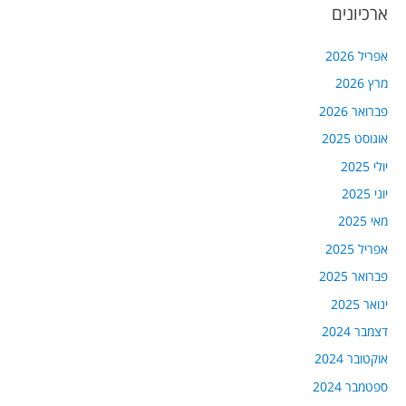
ארכיונים
אפריל 2026
מרץ 2026
פברואר 2026
אוגוסט 2025
יולי 2025
יוני 2025
מאי 2025
אפריל 2025
פברואר 2025
ינואר 2025
דצמבר 2024
אוקטובר 2024
ספטמבר 2024