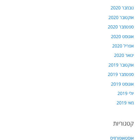
נובמבר 2020
אוקטובר 2020
ספטמבר 2020
אוגוסט 2020
אפריל 2020
ינואר 2020
אוקטובר 2019
ספטמבר 2019
אוגוסט 2019
יולי 2019
מאי 2019
קטגוריות
אוסטאופורוזיס