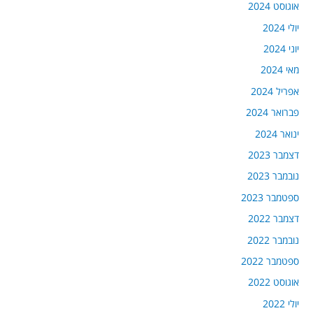
אוגוסט 2024
יולי 2024
יוני 2024
מאי 2024
אפריל 2024
פברואר 2024
ינואר 2024
דצמבר 2023
נובמבר 2023
ספטמבר 2023
דצמבר 2022
נובמבר 2022
ספטמבר 2022
אוגוסט 2022
יולי 2022