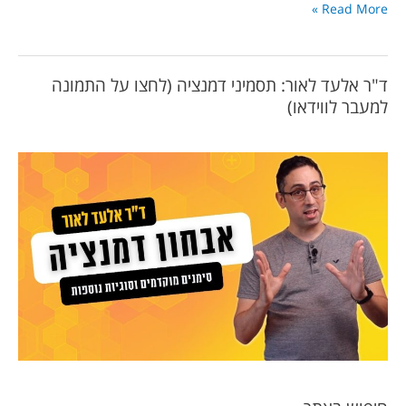
Read More »
ד"ר אלעד לאור: תסמיני דמנציה (לחצו על התמונה
למעבר לווידאו)