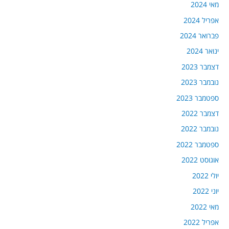
מאי 2024
אפריל 2024
פברואר 2024
ינואר 2024
דצמבר 2023
נובמבר 2023
ספטמבר 2023
דצמבר 2022
נובמבר 2022
ספטמבר 2022
אוגוסט 2022
יולי 2022
יוני 2022
מאי 2022
אפריל 2022