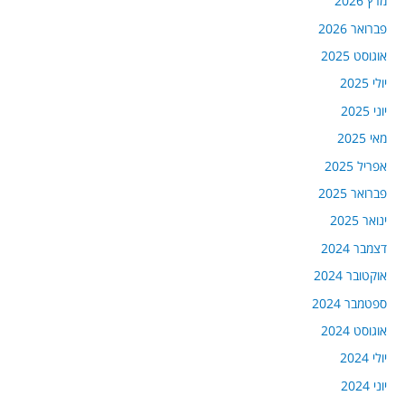
מרץ 2026
פברואר 2026
אוגוסט 2025
יולי 2025
יוני 2025
מאי 2025
אפריל 2025
פברואר 2025
ינואר 2025
דצמבר 2024
אוקטובר 2024
ספטמבר 2024
אוגוסט 2024
יולי 2024
יוני 2024