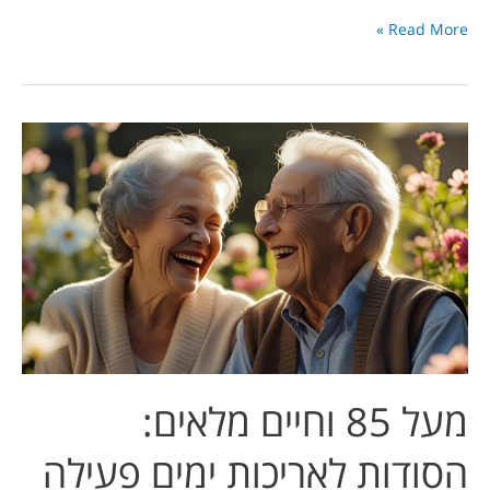
Read More »
מעל
85
וחיים
מלאים:
הסודות
לאריכות
ימים
פעילה
מעל 85 וחיים מלאים:
הסודות לאריכות ימים פעילה