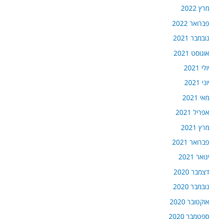
מרץ 2022
פברואר 2022
נובמבר 2021
אוגוסט 2021
יולי 2021
יוני 2021
מאי 2021
אפריל 2021
מרץ 2021
פברואר 2021
ינואר 2021
דצמבר 2020
נובמבר 2020
אוקטובר 2020
ספטמבר 2020