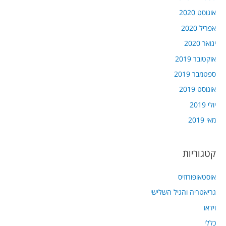
אוגוסט 2020
אפריל 2020
ינואר 2020
אוקטובר 2019
ספטמבר 2019
אוגוסט 2019
יולי 2019
מאי 2019
קטגוריות
אוסטאופורוזיס
גריאטריה והגיל השלישי
וידאו
כללי