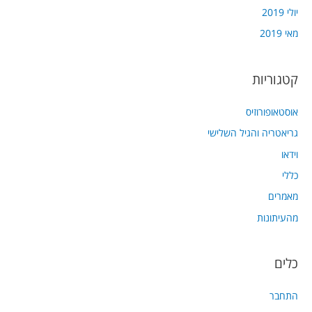
יולי 2019
מאי 2019
קטגוריות
אוסטאופורוזיס
גריאטריה והגיל השלישי
וידאו
כללי
מאמרים
מהעיתונות
כלים
התחבר