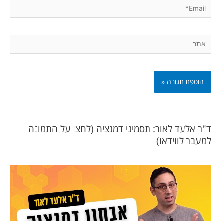
Email*
אתר
ד"ר אלעד לאור: תסמיני דמנציה (לחצו על התמונה
למעבר לווידאו)