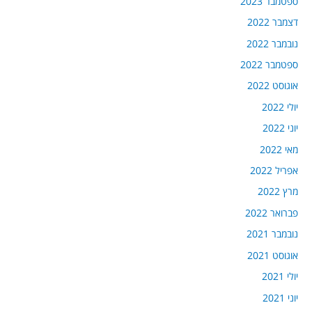
ספטמבר 2023
דצמבר 2022
נובמבר 2022
ספטמבר 2022
אוגוסט 2022
יולי 2022
יוני 2022
מאי 2022
אפריל 2022
מרץ 2022
פברואר 2022
נובמבר 2021
אוגוסט 2021
יולי 2021
יוני 2021