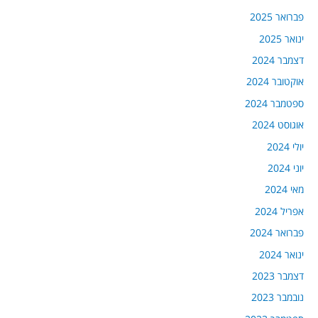
פברואר 2025
ינואר 2025
דצמבר 2024
אוקטובר 2024
ספטמבר 2024
אוגוסט 2024
יולי 2024
יוני 2024
מאי 2024
אפריל 2024
פברואר 2024
ינואר 2024
דצמבר 2023
נובמבר 2023