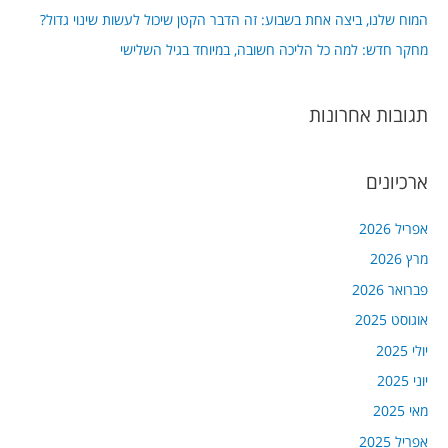
המוח שלנו, ביצה אחת בשבוע: זה הדבר הקטן שיכול לעשות שינוי גדול?
r
מחקר חדש: למה כל הליכה חשובה, במיוחד בגיל השלישי
:
תגובות אחרונות
ארכיונים
אפריל 2026
מרץ 2026
פברואר 2026
אוגוסט 2025
יולי 2025
יוני 2025
מאי 2025
אפריל 2025