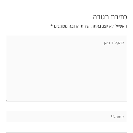
כתיבת תגובה
האימייל לא יוצג באתר.
שדות החובה מסומנים
*
להקליד
כאן...
Name*