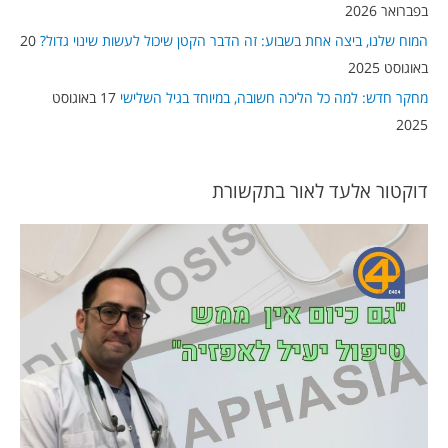
בפברואר 2026
:
המוח שלנו, ביצה אחת בשבוע: זה הדבר הקטן שיכול לעשות שינוי גדול?
20
באוגוסט 2025
מחקר חדש: למה כל הליכה חשובה, במיוחד בגיל השלישי
17 באוגוסט
2025
דוקטור אלעד לאור בתקשורת