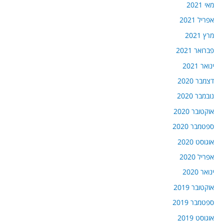
מאי 2021
אפריל 2021
מרץ 2021
פברואר 2021
ינואר 2021
דצמבר 2020
נובמבר 2020
אוקטובר 2020
ספטמבר 2020
אוגוסט 2020
אפריל 2020
ינואר 2020
אוקטובר 2019
ספטמבר 2019
אוגוסט 2019