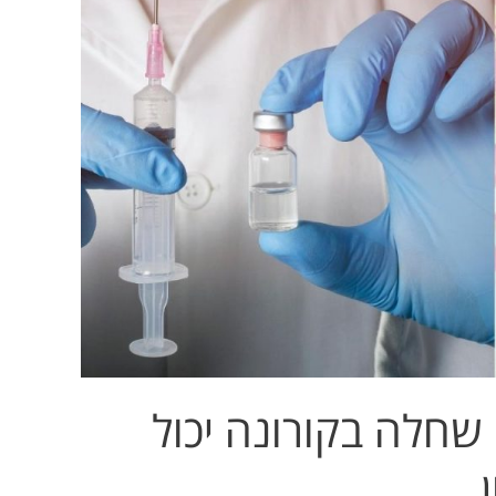
שחלה בקורונה יכול