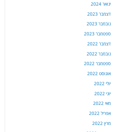
ינואר 2024
דצמבר 2023
נובמבר 2023
ספטמבר 2023
דצמבר 2022
נובמבר 2022
ספטמבר 2022
אוגוסט 2022
יולי 2022
יוני 2022
מאי 2022
אפריל 2022
מרץ 2022