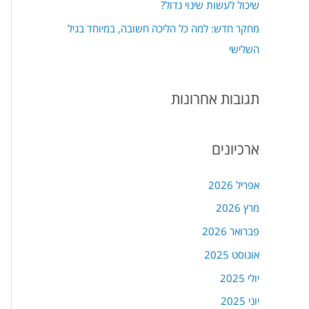
שיכול לעשות שינוי גדול?
מחקר חדש: למה כל הליכה חשובה, במיוחד בגיל
השלישי
תגובות אחרונות
ארכיונים
אפריל 2026
מרץ 2026
פברואר 2026
אוגוסט 2025
יולי 2025
יוני 2025