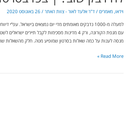
וידאו
,
מאמרים
/
ד"ר אלעד לאור - צוות האתר
/
26 באוגוסט 2020
למעלה מ-1000 נדבקים מאומתים מדי יום נמצאים בישראל. עפ
עם מגפת הקורונה, ורק 4 מדינות מסכימות לקבל תיירי
מנסה לענות על כמה שאלות בסרטון שמופיע מטה. חלק מהשאלות שרבי
Read More »