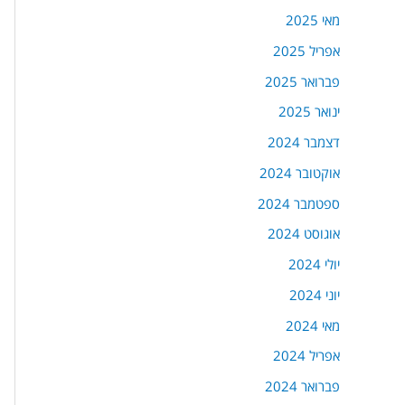
מאי 2025
אפריל 2025
פברואר 2025
ינואר 2025
דצמבר 2024
אוקטובר 2024
ספטמבר 2024
אוגוסט 2024
יולי 2024
יוני 2024
מאי 2024
אפריל 2024
פברואר 2024