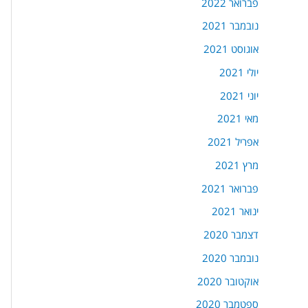
פברואר 2022
נובמבר 2021
אוגוסט 2021
יולי 2021
יוני 2021
מאי 2021
אפריל 2021
מרץ 2021
פברואר 2021
ינואר 2021
דצמבר 2020
נובמבר 2020
אוקטובר 2020
ספטמבר 2020