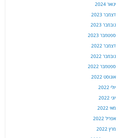
ינואר 2024
דצמבר 2023
נובמבר 2023
ספטמבר 2023
דצמבר 2022
נובמבר 2022
ספטמבר 2022
אוגוסט 2022
יולי 2022
יוני 2022
מאי 2022
אפריל 2022
מרץ 2022