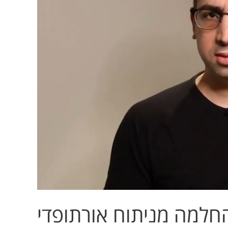
החלמה מניתוח אורתופדי