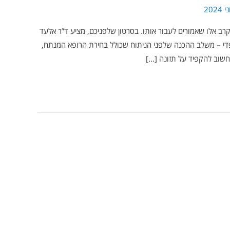
רב אלו שאמורים לעבור אותו. בסרטון שלפניכם, מציע ד”ר אלעד
תופדי – משלב ההכנה שלפני הניתוח שכולל בחירת הרופא המנתח,
חשוב להקפיד על תזונה […]