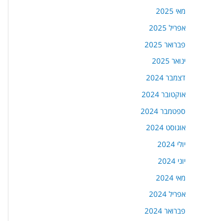
מאי 2025
אפריל 2025
פברואר 2025
ינואר 2025
דצמבר 2024
אוקטובר 2024
ספטמבר 2024
אוגוסט 2024
יולי 2024
יוני 2024
מאי 2024
אפריל 2024
פברואר 2024