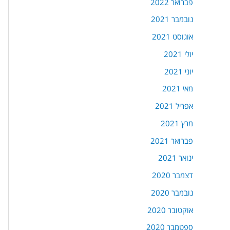
פברואר 2022
נובמבר 2021
אוגוסט 2021
יולי 2021
יוני 2021
מאי 2021
אפריל 2021
מרץ 2021
פברואר 2021
ינואר 2021
דצמבר 2020
נובמבר 2020
אוקטובר 2020
ספטמבר 2020