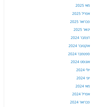
מאי 2025
אפריל 2025
פברואר 2025
ינואר 2025
דצמבר 2024
אוקטובר 2024
ספטמבר 2024
אוגוסט 2024
יולי 2024
יוני 2024
מאי 2024
אפריל 2024
פברואר 2024