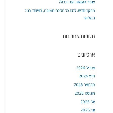
שיכול לעשות שינוי גדול?
מחקר חדש: למה כל הליכה חשובה, במיוחד בגיל
השלישי
תגובות אחרונות
ארכיונים
אפריל 2026
מרץ 2026
פברואר 2026
אוגוסט 2025
יולי 2025
יוני 2025