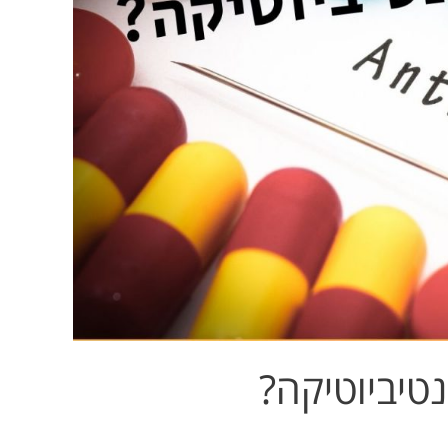
טיביוטיקה?