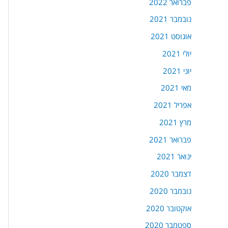
פברואר 2022
נובמבר 2021
אוגוסט 2021
יולי 2021
יוני 2021
מאי 2021
אפריל 2021
מרץ 2021
פברואר 2021
ינואר 2021
דצמבר 2020
נובמבר 2020
אוקטובר 2020
ספטמבר 2020