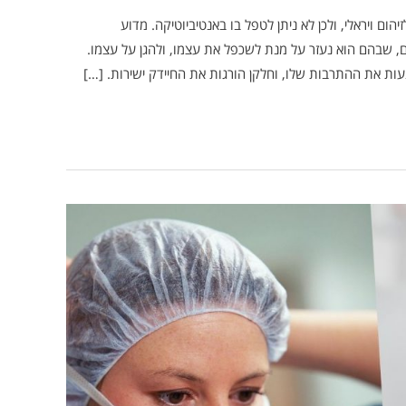
ם ויראלי, ולכן לא ניתן לטפל בו באנטיביוטיקה. מדוע
נים, שבהם הוא נעזר על מנת לשכפל את עצמו, ולהגן על עצמו.
עות את ההתרבות שלו, וחלקן הורגות את החיידק ישירות. […]