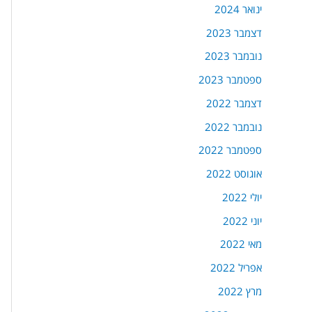
ינואר 2024
דצמבר 2023
נובמבר 2023
ספטמבר 2023
דצמבר 2022
נובמבר 2022
ספטמבר 2022
אוגוסט 2022
יולי 2022
יוני 2022
מאי 2022
אפריל 2022
מרץ 2022