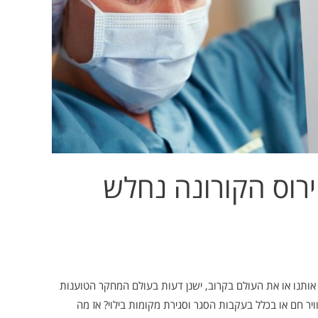
ירוס הקורונה נחלש
אותנו או את העולם בקרוב, ישנן דעות בעולם המחקר הטוענות
ת ומזג אוויר חם או בכלל בעקבות הסגר וסגירת מקומות בילוי? אז מה