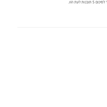
 לעת הזו.