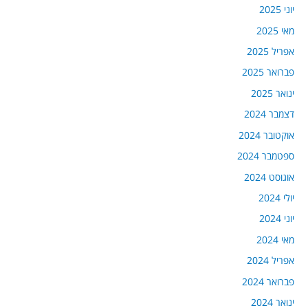
יוני 2025
מאי 2025
אפריל 2025
פברואר 2025
ינואר 2025
דצמבר 2024
אוקטובר 2024
ספטמבר 2024
אוגוסט 2024
יולי 2024
יוני 2024
מאי 2024
אפריל 2024
פברואר 2024
ינואר 2024