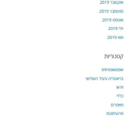
אוקטובר 2019
ספטמבר 2019
אוגוסט 2019
יולי 2019
מאי 2019
קטגוריות
אוסטאופורוזיס
גריאטריה והגיל השלישי
וידאו
כללי
מאמרים
מהעיתונות