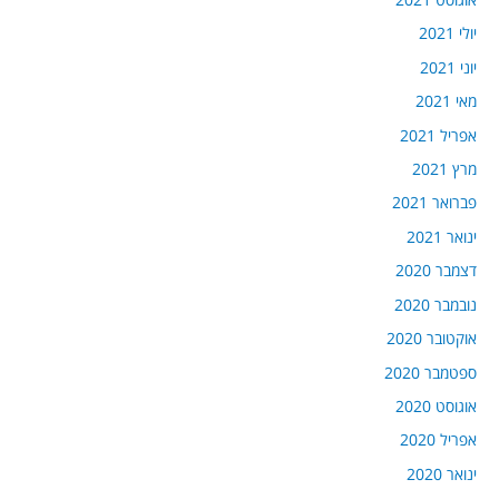
יולי 2021
יוני 2021
מאי 2021
אפריל 2021
מרץ 2021
פברואר 2021
ינואר 2021
דצמבר 2020
נובמבר 2020
אוקטובר 2020
ספטמבר 2020
אוגוסט 2020
אפריל 2020
ינואר 2020