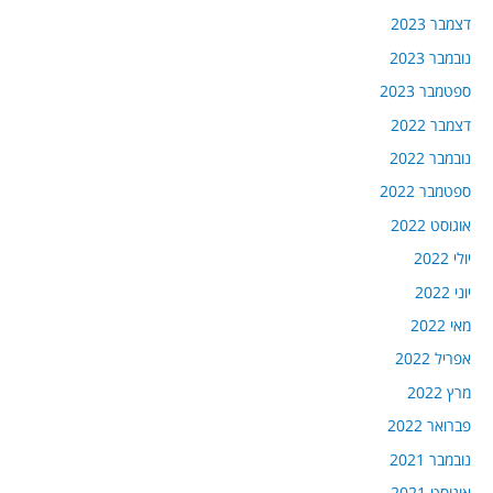
דצמבר 2023
נובמבר 2023
ספטמבר 2023
דצמבר 2022
נובמבר 2022
ספטמבר 2022
אוגוסט 2022
יולי 2022
יוני 2022
מאי 2022
אפריל 2022
מרץ 2022
פברואר 2022
נובמבר 2021
אוגוסט 2021